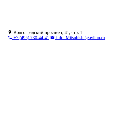
Волгоградский проспект, 41, стр. 1
+7 (495) 730-44-41
Info_Mitsubishi@avilon.ru