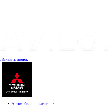
Заказать звонок
Автомобили в наличии