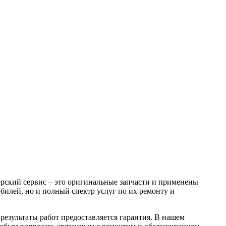
рский сервис – это оригинальные запчасти и применены
билей, но и полный спектр услуг по их ремонту и
результаты работ предоставляется гарантия. В нашем