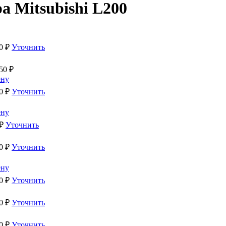
а Mitsubishi L200
0
₽
Уточнить
50
₽
ену
0
₽
Уточнить
ену
₽
Уточнить
0
₽
Уточнить
ену
0
₽
Уточнить
0
₽
Уточнить
0
₽
Уточнить