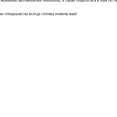
уживанию автомобилей Mitsubishi, а также обратиться к нам по
ши специалисты всегда готовы помочь вам!