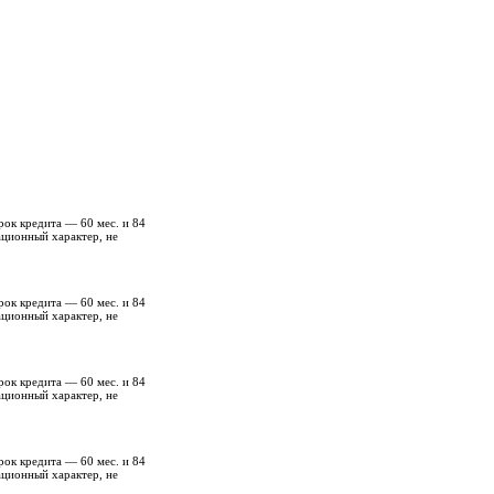
рок кредита — 60 мес. и 84
ационный характер, не
рок кредита — 60 мес. и 84
ационный характер, не
рок кредита — 60 мес. и 84
ационный характер, не
рок кредита — 60 мес. и 84
ационный характер, не