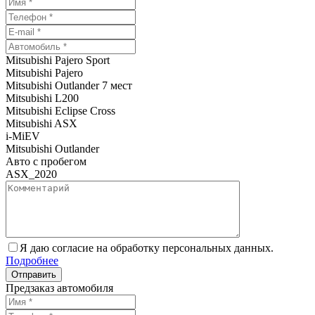
Mitsubishi Pajero Sport
Mitsubishi Pajero
Mitsubishi Outlander 7 мест
Mitsubishi L200
Mitsubishi Eclipse Cross
Mitsubishi ASX
i-MiEV
Mitsubishi Outlander
Авто с пробегом
ASX_2020
Я даю согласие на обработку персональных данных.
Подробнее
Предзаказ автомобиля