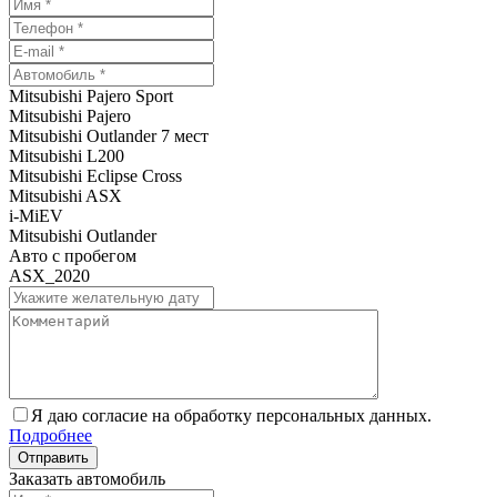
Mitsubishi Pajero Sport
Mitsubishi Pajero
Mitsubishi Outlander 7 мест
Mitsubishi L200
Mitsubishi Eclipse Cross
Mitsubishi ASX
i-MiEV
Mitsubishi Outlander
Авто с пробегом
ASX_2020
Я даю согласие на обработку персональных данных.
Подробнее
Заказать автомобиль