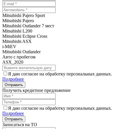
Mitsubishi Pajero Sport
Mitsubishi Pajero
Mitsubishi Outlander 7 мест
Mitsubishi L200
Mitsubishi Eclipse Cross
Mitsubishi ASX
i-MiEV
Mitsubishi Outlander
Авто с пробегом
ASX_2020
Я даю согласие на обработку персональных данных.
Подробнее
Получить кредитное предложение
Я даю согласие на обработку персональных данных.
Подробнее
Записаться на ТО