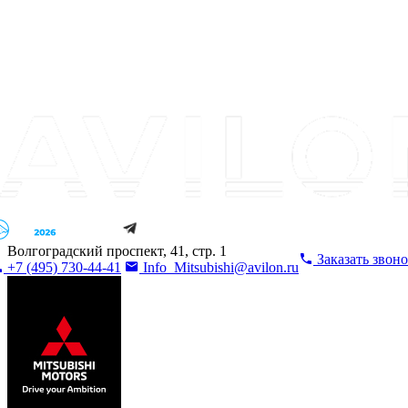
Волгоградский проспект, 41, стр. 1
Заказать звон
+7 (495) 730-44-41
Info_Mitsubishi@avilon.ru