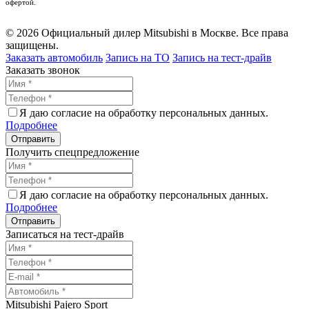
офертой.
© 2026 Официальный дилер Mitsubishi в Москве. Все права
защищены.
Заказать автомобиль
Запись на ТО
Запись на тест-драйв
Заказать звонок
Я даю согласие на обработку персональных данных.
Подробнее
Получить спецпредложение
Я даю согласие на обработку персональных данных.
Подробнее
Записаться на тест-драйв
Mitsubishi Pajero Sport