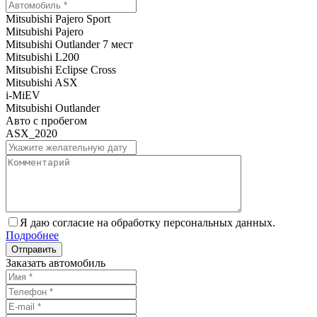
Mitsubishi Pajero Sport
Mitsubishi Pajero
Mitsubishi Outlander 7 мест
Mitsubishi L200
Mitsubishi Eclipse Cross
Mitsubishi ASX
i-MiEV
Mitsubishi Outlander
Авто с пробегом
ASX_2020
Я даю согласие на обработку персональных данных.
Подробнее
Заказать автомобиль