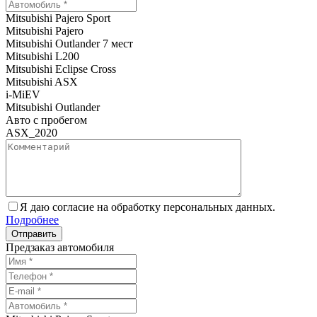
Mitsubishi Pajero Sport
Mitsubishi Pajero
Mitsubishi Outlander 7 мест
Mitsubishi L200
Mitsubishi Eclipse Cross
Mitsubishi ASX
i-MiEV
Mitsubishi Outlander
Авто с пробегом
ASX_2020
Я даю согласие на обработку персональных данных.
Подробнее
Предзаказ автомобиля