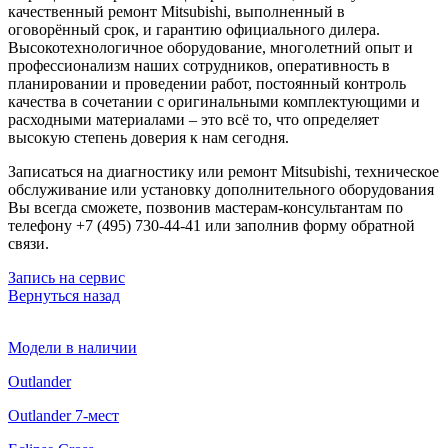
качественный ремонт Mitsubishi, выполненный в
оговорённый срок, и гарантию официального дилера.
Высокотехнологичное оборудование, многолетний опыт и
профессионализм наших сотрудников, оперативность в
планировании и проведении работ, постоянный контроль
качества в сочетании с оригинальными комплектующими и
расходными материалами – это всё то, что определяет
высокую степень доверия к нам сегодня.
Записаться на диагностику или ремонт Mitsubishi, техническое
обслуживание или установку дополнительного оборудования
Вы всегда сможете, позвонив мастерам-консультантам по
телефону +7 (495) 730-44-41 или заполнив форму обратной
связи.
Запись на сервис
Вернуться назад
Модели в наличии
Outlander
Outlander 7-мест