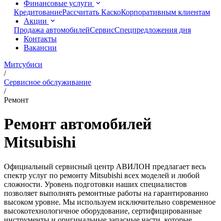
Финансовые услуги
Кредитование
Рассчитать Каско
Корпоративным клиентам
Акции
Продажа автомобилей
Сервис
Спецпредложения дня
Контакты
Вакансии
Митсубиси
/
Сервисное обслуживание
/
Ремонт
Ремонт автомобилей
Mitsubishi
Официальный сервисный центр АВИЛОН предлагает весь
спектр услуг по ремонту Mitsubishi всех моделей и любой
сложности. Уровень подготовки наших специалистов
позволяет выполнять ремонтные работы на гарантированно
высоком уровне. Мы используем исключительно современное
высокотехнологичное оборудование, сертифицированные
инструменты и оригинальные запасные части, которые