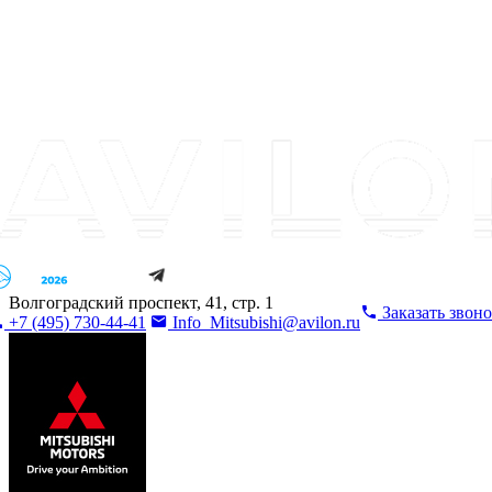
Волгоградский проспект, 41, стр. 1
Заказать звон
+7 (495) 730-44-41
Info_Mitsubishi@avilon.ru