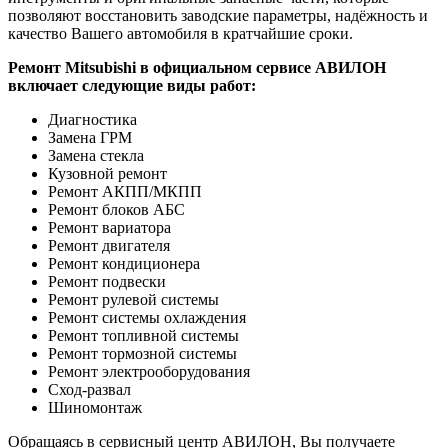
позволяют восстановить заводские параметры, надёжность и
качество Вашего автомобиля в кратчайшие сроки.
Ремонт Mitsubishi в официальном сервисе АВИЛОН
включает следующие виды работ:
Диагностика
Замена ГРМ
Замена стекла
Кузовной ремонт
Ремонт АКПП/МКПП
Ремонт блоков АБС
Ремонт вариатора
Ремонт двигателя
Ремонт кондиционера
Ремонт подвески
Ремонт рулевой системы
Ремонт системы охлаждения
Ремонт топливной системы
Ремонт тормозной системы
Ремонт электрооборудования
Сход-развал
Шиномонтаж
Обращаясь в сервисный центр АВИЛОН, Вы получаете