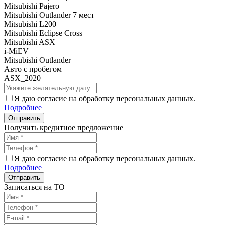
Mitsubishi Pajero
Mitsubishi Outlander 7 мест
Mitsubishi L200
Mitsubishi Eclipse Cross
Mitsubishi ASX
i-MiEV
Mitsubishi Outlander
Авто с пробегом
ASX_2020
Я даю согласие на обработку персональных данных.
Подробнее
Получить кредитное предложение
Я даю согласие на обработку персональных данных.
Подробнее
Записаться на ТО