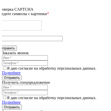
роверка CAPTCHA
ведите символы с картинки
*
Заказать звонок
Я даю согласие на обработку персональных данных.
Подробнее
Получить спецпредложение
Я даю согласие на обработку персональных данных.
Подробнее