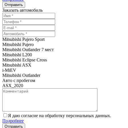
Заказать автомобиль
Mitsubishi Pajero Sport
Mitsubishi Pajero
Mitsubishi Outlander 7 мест
Mitsubishi L200
Mitsubishi Eclipse Cross
Mitsubishi ASX
i-MiEV
Mitsubishi Outlander
Авто с пробегом
ASX_2020
Я даю согласие на обработку персональных данных.
Подробнее