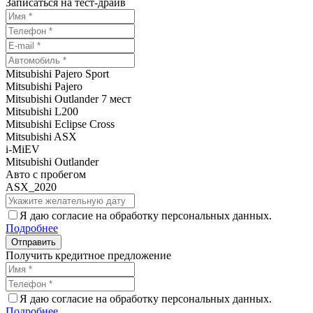
Записаться на тест-драйв
Mitsubishi Pajero Sport
Mitsubishi Pajero
Mitsubishi Outlander 7 мест
Mitsubishi L200
Mitsubishi Eclipse Cross
Mitsubishi ASX
i-MiEV
Mitsubishi Outlander
Авто с пробегом
ASX_2020
Я даю согласие на обработку персональных данных.
Подробнее
Получить кредитное предложение
Я даю согласие на обработку персональных данных.
Подробнее