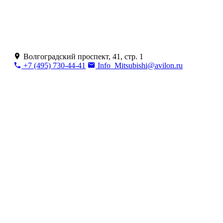
Волгоградский проспект, 41, стр. 1
+7 (495) 730-44-41
Info_Mitsubishi@avilon.ru