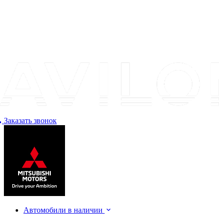
Заказать звонок
Автомобили в наличии