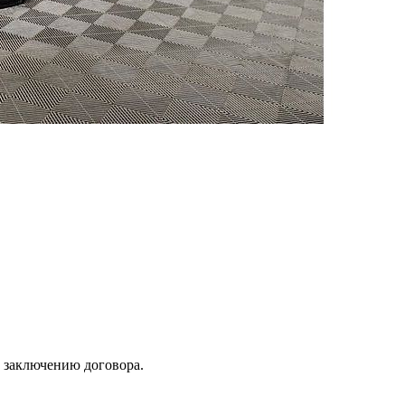
к заключению договора.