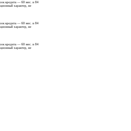
рок кредита — 60 мес. и 84
ационный характер, не
рок кредита — 60 мес. и 84
ационный характер, не
рок кредита — 60 мес. и 84
ационный характер, не