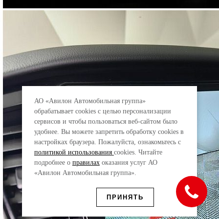
АО «Авилон Автомобильная группа»
обрабатывает cookies с целью персонализации
сервисов и чтобы пользоваться веб-сайтом было
удобнее. Вы можете запретить обработку сookies в
настройках браузера. Пожалуйста, ознакомьтесь с
политикой использования
cookies. Читайте
подробнее о
правилах
оказания услуг АО
«Авилон Автомобильная группа».
ПРИНЯТЬ