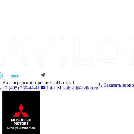
Волгоградский проспект, 41, стр. 1
Заказать звон
+7 (495) 730-44-41
Info_Mitsubishi@avilon.ru