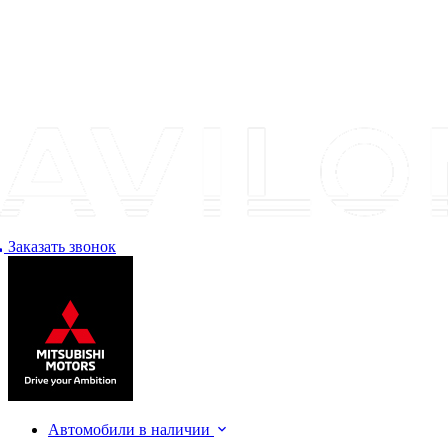
Заказать звонок
Автомобили в наличии