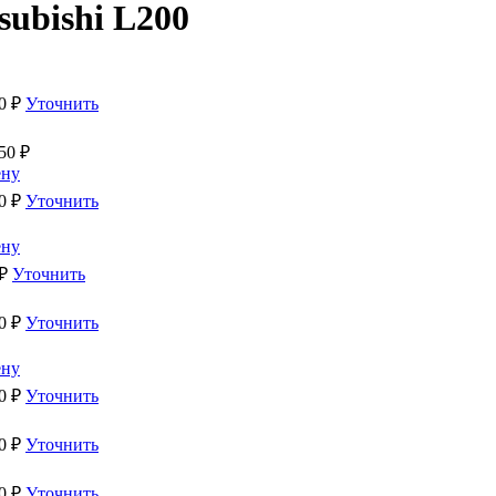
subishi L200
0
₽
Уточнить
50
₽
ену
0
₽
Уточнить
ену
₽
Уточнить
0
₽
Уточнить
ену
0
₽
Уточнить
0
₽
Уточнить
0
₽
Уточнить