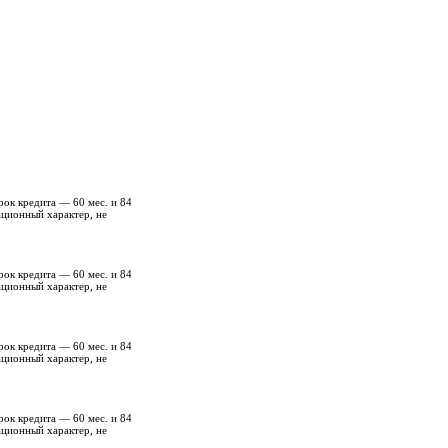
рок кредита — 60 мес. и 84
ационный характер, не
рок кредита — 60 мес. и 84
ационный характер, не
рок кредита — 60 мес. и 84
ационный характер, не
рок кредита — 60 мес. и 84
ационный характер, не