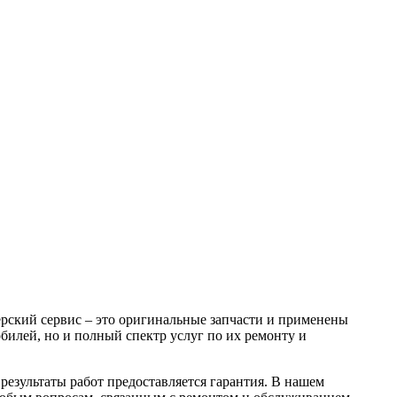
рский сервис – это оригинальные запчасти и применены
билей, но и полный спектр услуг по их ремонту и
результаты работ предоставляется гарантия. В нашем