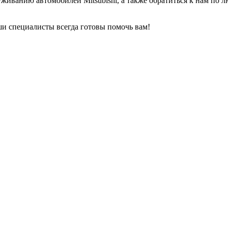
уживанию автомобилей Mitsubishi, а также обратиться к нам по
ши специалисты всегда готовы помочь вам!