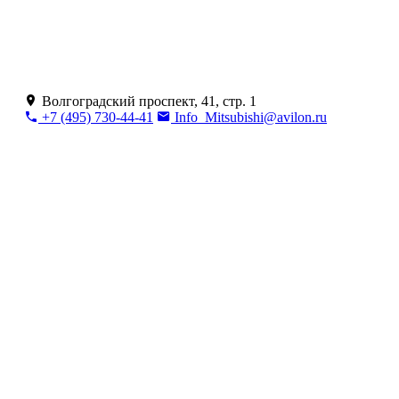
Волгоградский проспект, 41, стр. 1
+7 (495) 730-44-41
Info_Mitsubishi@avilon.ru