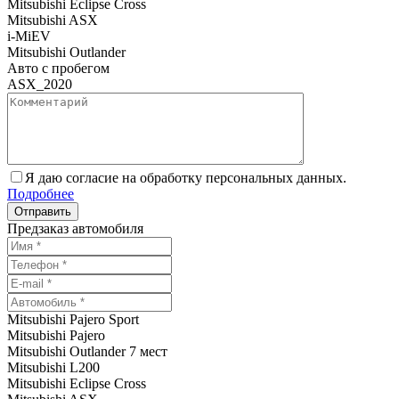
Mitsubishi Eclipse Cross
Mitsubishi ASX
i-MiEV
Mitsubishi Outlander
Авто с пробегом
ASX_2020
Я даю согласие на обработку персональных данных.
Подробнее
Предзаказ автомобиля
Mitsubishi Pajero Sport
Mitsubishi Pajero
Mitsubishi Outlander 7 мест
Mitsubishi L200
Mitsubishi Eclipse Cross