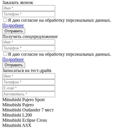
Заказать звонок
Я даю согласие на обработку персональных данных.
Подробнее
Получить спецпредложение
Я даю согласие на обработку персональных данных.
Подробнее
Записаться на тест-драйв
Mitsubishi Pajero Sport
Mitsubishi Pajero
Mitsubishi Outlander 7 мест
Mitsubishi L200
Mitsubishi Eclipse Cross
Mitsubishi ASX