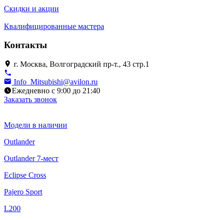
Скидки и акции
Квалифицированные мастера
Контакты
г. Москва, Волгоградский пр-т., 43 стр.1
Info_Mitsubishi@avilon.ru
Ежедневно с 9:00 до 21:40
Заказать звонок
Модели в наличии
Outlander
Outlander 7-мест
Eclipse Cross
Pajero Sport
L200