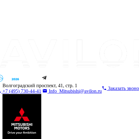
Волгоградский проспект, 41, стр. 1
Заказать звон
+7 (495) 730-44-41
Info_Mitsubishi@avilon.ru