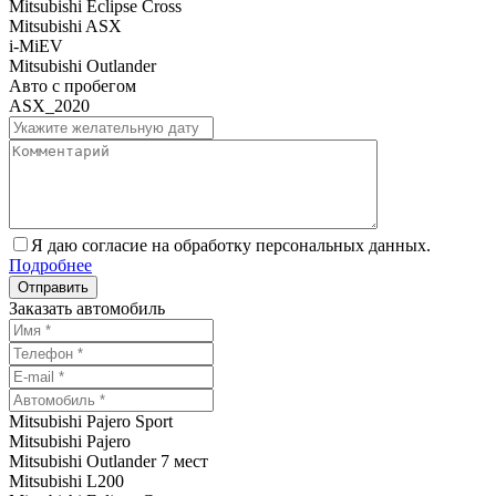
Mitsubishi Eclipse Cross
Mitsubishi ASX
i-MiEV
Mitsubishi Outlander
Авто с пробегом
ASX_2020
Я даю согласие на обработку персональных данных.
Подробнее
Заказать автомобиль
Mitsubishi Pajero Sport
Mitsubishi Pajero
Mitsubishi Outlander 7 мест
Mitsubishi L200