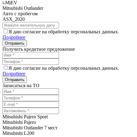
i-MiEV
Mitsubishi Outlander
Авто с пробегом
ASX_2020
Я даю согласие на обработку персональных данных.
Подробнее
Получить кредитное предложение
Я даю согласие на обработку персональных данных.
Подробнее
Записаться на ТО
Mitsubishi Pajero Sport
Mitsubishi Pajero
Mitsubishi Outlander 7 мест
Mitsubishi L200