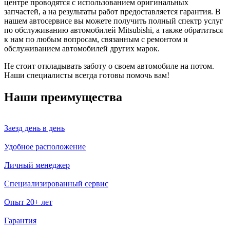
центре проводятся с использованием оригинальных
запчастей, а на результаты работ предоставляется гарантия. В
нашем автосервисе вы можете получить полный спектр услуг
по обслуживанию автомобилей Mitsubishi, а также обратиться
к нам по любым вопросам, связанным с ремонтом и
обслуживанием автомобилей других марок.
Не стоит откладывать заботу о своем автомобиле на потом.
Наши специалисты всегда готовы помочь вам!
Наши преимущества
Заезд день в день
Удобное расположение
Личный менеджер
Специализированный сервис
Опыт 20+ лет
Гарантия