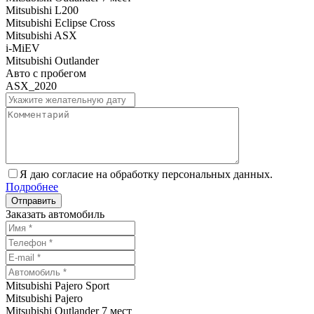
Mitsubishi L200
Mitsubishi Eclipse Cross
Mitsubishi ASX
i-MiEV
Mitsubishi Outlander
Авто с пробегом
ASX_2020
Я даю согласие на обработку персональных данных.
Подробнее
Заказать автомобиль
Mitsubishi Pajero Sport
Mitsubishi Pajero
Mitsubishi Outlander 7 мест