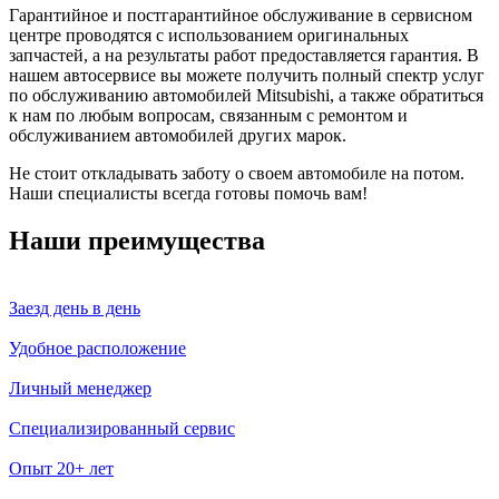
Гарантийное и постгарантийное обслуживание в сервисном
центре проводятся с использованием оригинальных
запчастей, а на результаты работ предоставляется гарантия. В
нашем автосервисе вы можете получить полный спектр услуг
по обслуживанию автомобилей Mitsubishi, а также обратиться
к нам по любым вопросам, связанным с ремонтом и
обслуживанием автомобилей других марок.
Не стоит откладывать заботу о своем автомобиле на потом.
Наши специалисты всегда готовы помочь вам!
Наши преимущества
Заезд день в день
Удобное расположение
Личный менеджер
Специализированный сервис
Опыт 20+ лет