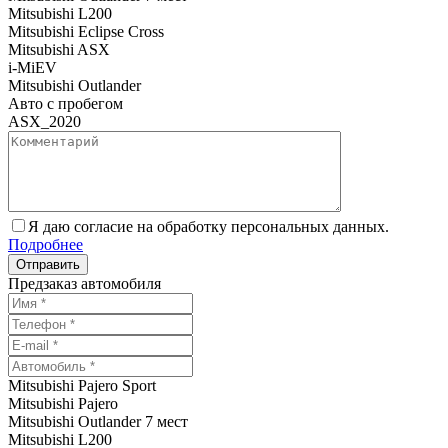
Mitsubishi L200
Mitsubishi Eclipse Cross
Mitsubishi ASX
i-MiEV
Mitsubishi Outlander
Авто с пробегом
ASX_2020
Я даю согласие на обработку персональных данных.
Подробнее
Предзаказ автомобиля
Mitsubishi Pajero Sport
Mitsubishi Pajero
Mitsubishi Outlander 7 мест
Mitsubishi L200