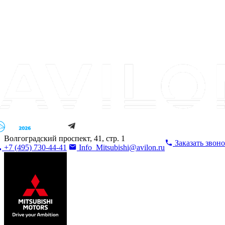
Волгоградский проспект, 41, стр. 1
Заказать звон
+7 (495) 730-44-41
Info_Mitsubishi@avilon.ru