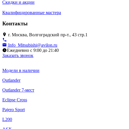
Скидки и акции
Квалифицированные мастера
Контакты
г. Москва, Волгоградский пр-т., 43 стр.1
Info_Mitsubishi@avilon.ru
Ежедневно с 9:00 до 21:40
Заказать звонок
Модели в наличии
Outlander
Outlander 7-мест
Eclipse Cross
Pajero Sport
L200