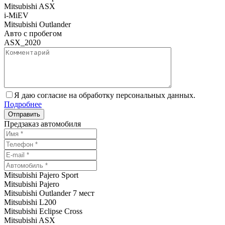
Mitsubishi ASX
i-MiEV
Mitsubishi Outlander
Авто с пробегом
ASX_2020
Я даю согласие на обработку персональных данных.
Подробнее
Предзаказ автомобиля
Mitsubishi Pajero Sport
Mitsubishi Pajero
Mitsubishi Outlander 7 мест
Mitsubishi L200
Mitsubishi Eclipse Cross
Mitsubishi ASX