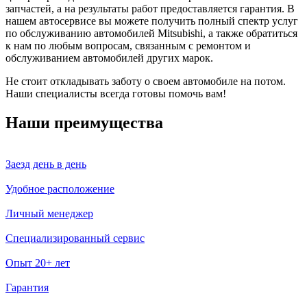
запчастей, а на результаты работ предоставляется гарантия. В
нашем автосервисе вы можете получить полный спектр услуг
по обслуживанию автомобилей Mitsubishi, а также обратиться
к нам по любым вопросам, связанным с ремонтом и
обслуживанием автомобилей других марок.
Не стоит откладывать заботу о своем автомобиле на потом.
Наши специалисты всегда готовы помочь вам!
Наши преимущества
Заезд день в день
Удобное расположение
Личный менеджер
Специализированный сервис
Опыт 20+ лет
Гарантия