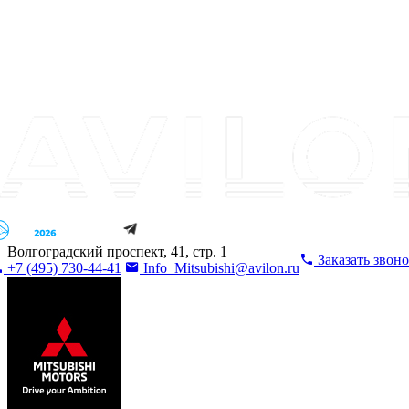
Волгоградский проспект, 41, стр. 1
Заказать звон
+7 (495) 730-44-41
Info_Mitsubishi@avilon.ru