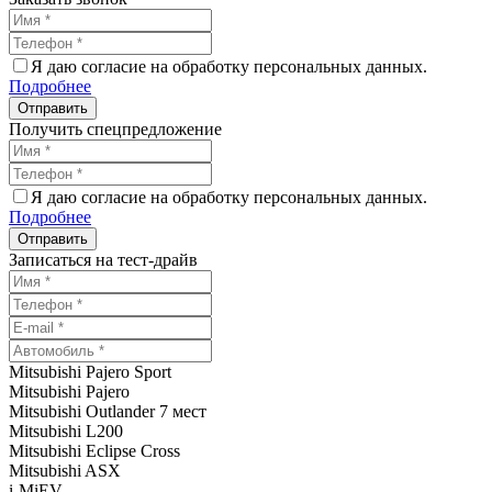
Я даю согласие на обработку персональных данных.
Подробнее
Получить спецпредложение
Я даю согласие на обработку персональных данных.
Подробнее
Записаться на тест-драйв
Mitsubishi Pajero Sport
Mitsubishi Pajero
Mitsubishi Outlander 7 мест
Mitsubishi L200
Mitsubishi Eclipse Cross
Mitsubishi ASX
i-MiEV