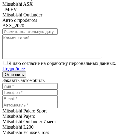
Mitsubishi ASX
i-MiEV
Mitsubishi Outlander
Авто с пробегом
ASX_2020
Я даю согласие на обработку персональных данных.
Подробнее
Заказать автомобиль
Mitsubishi Pajero Sport
Mitsubishi Pajero
Mitsubishi Outlander 7 мест
Mitsubishi L200
Mitsubishi Eclipse Cross