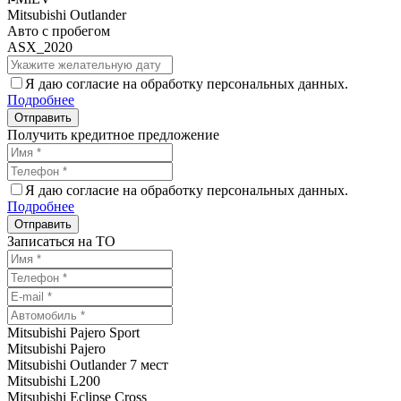
Mitsubishi Outlander
Авто с пробегом
ASX_2020
Я даю согласие на обработку персональных данных.
Подробнее
Получить кредитное предложение
Я даю согласие на обработку персональных данных.
Подробнее
Записаться на ТО
Mitsubishi Pajero Sport
Mitsubishi Pajero
Mitsubishi Outlander 7 мест
Mitsubishi L200
Mitsubishi Eclipse Cross