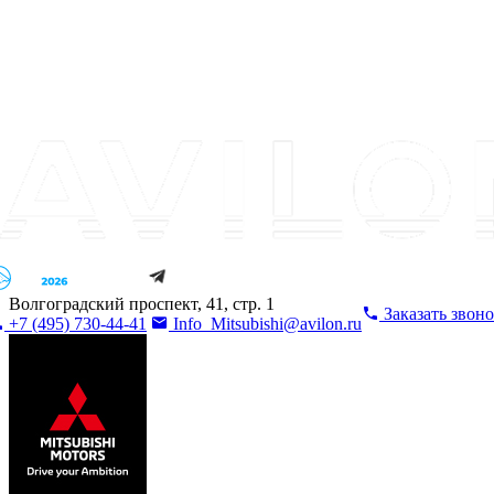
Волгоградский проспект, 41, стр. 1
Заказать звон
+7 (495) 730-44-41
Info_Mitsubishi@avilon.ru