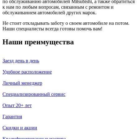
по обслуживанию автомобилей Mitsubishi, а также обратиться
к нам по любым вопросам, связанным с ремонтом и
обслуживанием автомобилей других марок.
Не стоит откладывать заботу о своем автомобиле на потом.
Наши специалисты всегда готовы помочь вам!
Наши преимущества
Заезд день в день
Удобное расположение
Личный менеджер
Специализированный сервис
Опыт 20+ лет
Гарантия
Скидки и акции
Квалифицированные мастера