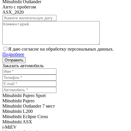
Mitsubishi Outlander
Авто с пробегом
ASX_2020
Я даю согласие на обработку персональных данных.
Подробнее
Заказать автомобиль
Mitsubishi Pajero Sport
Mitsubishi Pajero
Mitsubishi Outlander 7 мест
Mitsubishi L200
Mitsubishi Eclipse Cross
Mitsubishi ASX
i-MiEV