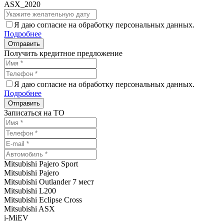
ASX_2020
Я даю согласие на обработку персональных данных.
Подробнее
Получить кредитное предложение
Я даю согласие на обработку персональных данных.
Подробнее
Записаться на ТО
Mitsubishi Pajero Sport
Mitsubishi Pajero
Mitsubishi Outlander 7 мест
Mitsubishi L200
Mitsubishi Eclipse Cross
Mitsubishi ASX
i-MiEV