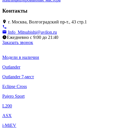
Контакты
г. Москва, Волгоградский пр-т., 43 стр.1
Info_Mitsubishi@avilon.ru
Ежедневно с 9:00 до 21:40
Заказать звонок
Модели в наличии
Outlander
Outlander 7-мест
Eclipse Cross
Pajero Sport
L200
ASX
i-MiEV