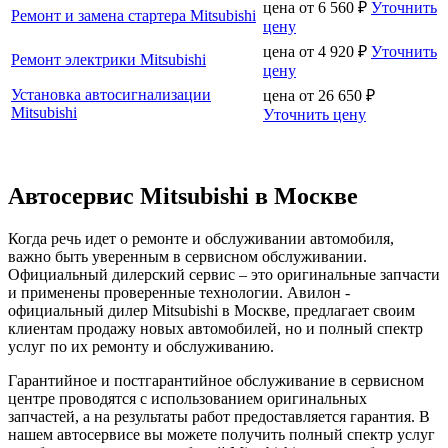
цена от
6 560
₽
Уточнить
Ремонт и замена стартера Mitsubishi
цену
цена от
4 920
₽
Уточнить
Ремонт электрики Mitsubishi
цену
Установка автосигнализации
цена от
26 650
₽
Mitsubishi
Уточнить цену
Автосервис Mitsubishi в Москве
Когда речь идет о ремонте и обслуживании автомобиля,
важно быть уверенным в сервисном обслуживании.
Официальный дилерский сервис – это оригинальные запчасти
и применены проверенные технологии. Авилон -
официальный дилер Mitsubishi в Москве, предлагает своим
клиентам продажу новых автомобилей, но и полный спектр
услуг по их ремонту и обслуживанию.
Гарантийное и постгарантийное обслуживание в сервисном
центре проводятся с использованием оригинальных
запчастей, а на результаты работ предоставляется гарантия. В
нашем автосервисе вы можете получить полный спектр услуг