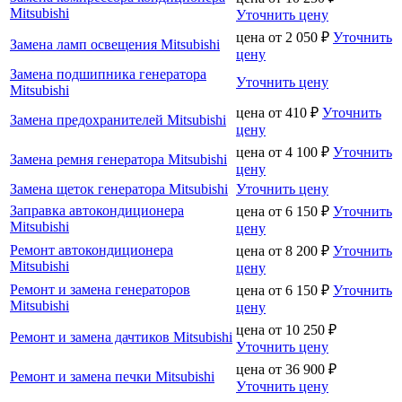
Mitsubishi
Уточнить цену
цена от
2 050
₽
Уточнить
Замена ламп освещения Mitsubishi
цену
Замена подшипника генератора
Уточнить цену
Mitsubishi
цена от
410
₽
Уточнить
Замена предохранителей Mitsubishi
цену
цена от
4 100
₽
Уточнить
Замена ремня генератора Mitsubishi
цену
Замена щеток генератора Mitsubishi
Уточнить цену
Заправка автокондиционера
цена от
6 150
₽
Уточнить
Mitsubishi
цену
Ремонт автокондиционера
цена от
8 200
₽
Уточнить
Mitsubishi
цену
Ремонт и замена генераторов
цена от
6 150
₽
Уточнить
Mitsubishi
цену
цена от
10 250
₽
Ремонт и замена дачтиков Mitsubishi
Уточнить цену
цена от
36 900
₽
Ремонт и замена печки Mitsubishi
Уточнить цену