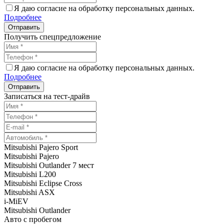
Я даю согласие на обработку персональных данных.
Подробнее
Получить спецпредложение
Я даю согласие на обработку персональных данных.
Подробнее
Записаться на тест-драйв
Mitsubishi Pajero Sport
Mitsubishi Pajero
Mitsubishi Outlander 7 мест
Mitsubishi L200
Mitsubishi Eclipse Cross
Mitsubishi ASX
i-MiEV
Mitsubishi Outlander
Авто с пробегом