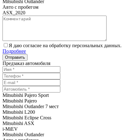
Mitsubishi Outlander
Авто с пробегом
ASX_2020
Я даю согласие на обработку персональных данных.
Подробнее
Предзаказ автомобиля
Mitsubishi Pajero Sport
Mitsubishi Pajero
Mitsubishi Outlander 7 мест
Mitsubishi L200
Mitsubishi Eclipse Cross
Mitsubishi ASX
i-MiEV
Mitsubishi Outlander