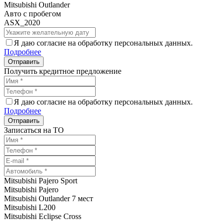
Mitsubishi Outlander
Авто с пробегом
ASX_2020
Я даю согласие на обработку персональных данных.
Подробнее
Получить кредитное предложение
Я даю согласие на обработку персональных данных.
Подробнее
Записаться на ТО
Mitsubishi Pajero Sport
Mitsubishi Pajero
Mitsubishi Outlander 7 мест
Mitsubishi L200
Mitsubishi Eclipse Cross