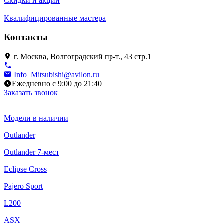
Скидки и акции
Квалифицированные мастера
Контакты
г. Москва, Волгоградский пр-т., 43 стр.1
Info_Mitsubishi@avilon.ru
Ежедневно с 9:00 до 21:40
Заказать звонок
Модели в наличии
Outlander
Outlander 7-мест
Eclipse Cross
Pajero Sport
L200
ASX