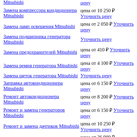
Mitsubishi
цену
Замена компрессора кондиционера
цена от
10 250
₽
Mitsubishi
Уточнить цену
цена от
2 050
₽
Уточнить
Замена ламп освещения Mitsubishi
цену
Замена подшипника генератора
Уточнить цену
Mitsubishi
цена от
410
₽
Уточнить
Замена предохранителей Mitsubishi
цену
цена от
4 100
₽
Уточнить
Замена ремня генератора Mitsubishi
цену
Замена щеток генератора Mitsubishi
Уточнить цену
Заправка автокондиционера
цена от
6 150
₽
Уточнить
Mitsubishi
цену
Ремонт автокондиционера
цена от
8 200
₽
Уточнить
Mitsubishi
цену
Ремонт и замена генераторов
цена от
6 150
₽
Уточнить
Mitsubishi
цену
цена от
10 250
₽
Ремонт и замена дачтиков Mitsubishi
Уточнить цену