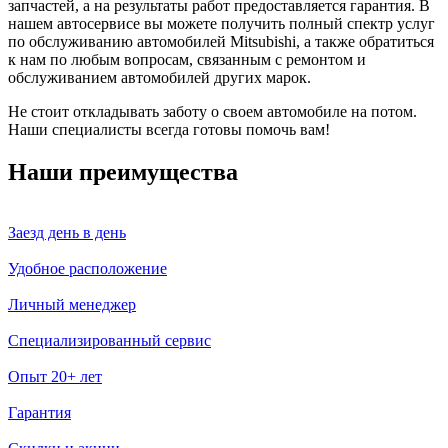
запчастей, а на результаты работ предоставляется гарантия. В
нашем автосервисе вы можете получить полный спектр услуг
по обслуживанию автомобилей Mitsubishi, а также обратиться
к нам по любым вопросам, связанным с ремонтом и
обслуживанием автомобилей других марок.
Не стоит откладывать заботу о своем автомобиле на потом.
Наши специалисты всегда готовы помочь вам!
Наши преимущества
Заезд день в день
Удобное расположение
Личный менеджер
Специализированный сервис
Опыт 20+ лет
Гарантия