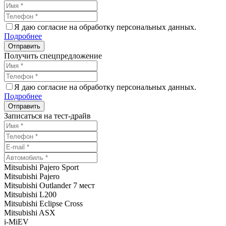
Я даю согласие на обработку персональных данных.
Подробнее
Получить спецпредложение
Я даю согласие на обработку персональных данных.
Подробнее
Записаться на тест-драйв
Mitsubishi Pajero Sport
Mitsubishi Pajero
Mitsubishi Outlander 7 мест
Mitsubishi L200
Mitsubishi Eclipse Cross
Mitsubishi ASX
i-MiEV