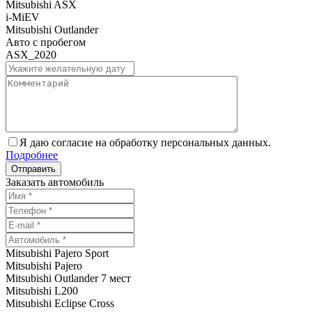
Mitsubishi ASX
i-MiEV
Mitsubishi Outlander
Авто с пробегом
ASX_2020
Я даю согласие на обработку персональных данных.
Подробнее
Заказать автомобиль
Mitsubishi Pajero Sport
Mitsubishi Pajero
Mitsubishi Outlander 7 мест
Mitsubishi L200
Mitsubishi Eclipse Cross