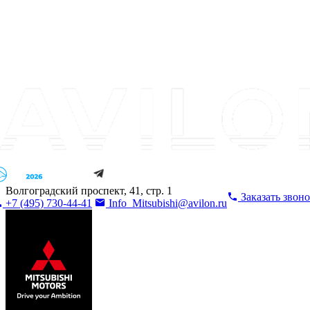
Волгоградский проспект, 41, стр. 1
Заказать звон
+7 (495) 730-44-41
Info_Mitsubishi@avilon.ru