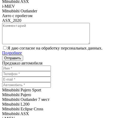
Mitsubishi ASX
i-MiEV
Mitsubishi Outlander
Авто с пробегом
ASX_2020
Я даю согласие на обработку персональных данных.
Подробнее
Предзаказ автомобиля
Mitsubishi Pajero Sport
Mitsubishi Pajero
Mitsubishi Outlander 7 мест
Mitsubishi L200
Mitsubishi Eclipse Cross
Mitsubishi ASX