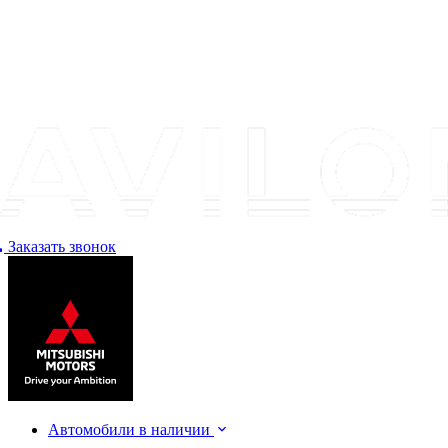
Заказать звонок
Автомобили в наличии