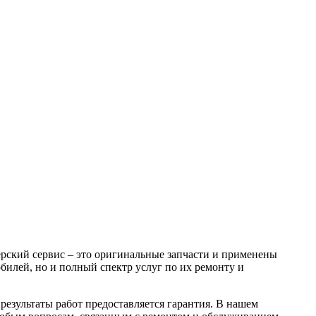
рский сервис – это оригинальные запчасти и применены
билей, но и полный спектр услуг по их ремонту и
результаты работ предоставляется гарантия. В нашем