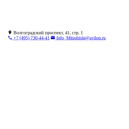
Волгоградский проспект, 41, стр. 1
+7 (495) 730-44-41
Info_Mitsubishi@avilon.ru