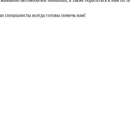
уживанию автомобилей Mitsubishi, а также обратиться к нам по
ши специалисты всегда готовы помочь вам!