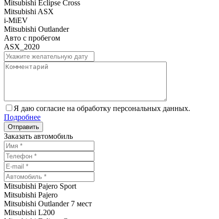
Mitsubishi Eclipse Cross
Mitsubishi ASX
i-MiEV
Mitsubishi Outlander
Авто с пробегом
ASX_2020
Я даю согласие на обработку персональных данных.
Подробнее
Заказать автомобиль
Mitsubishi Pajero Sport
Mitsubishi Pajero
Mitsubishi Outlander 7 мест
Mitsubishi L200