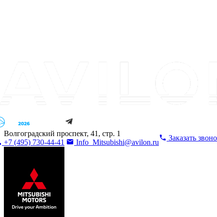
Волгоградский проспект, 41, стр. 1
Заказать звон
+7 (495) 730-44-41
Info_Mitsubishi@avilon.ru