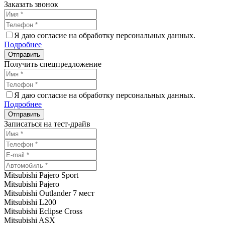
Заказать звонок
Я даю согласие на обработку персональных данных.
Подробнее
Получить спецпредложение
Я даю согласие на обработку персональных данных.
Подробнее
Записаться на тест-драйв
Mitsubishi Pajero Sport
Mitsubishi Pajero
Mitsubishi Outlander 7 мест
Mitsubishi L200
Mitsubishi Eclipse Cross
Mitsubishi ASX