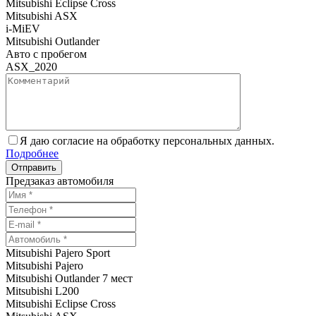
Mitsubishi Eclipse Cross
Mitsubishi ASX
i-MiEV
Mitsubishi Outlander
Авто с пробегом
ASX_2020
Я даю согласие на обработку персональных данных.
Подробнее
Предзаказ автомобиля
Mitsubishi Pajero Sport
Mitsubishi Pajero
Mitsubishi Outlander 7 мест
Mitsubishi L200
Mitsubishi Eclipse Cross