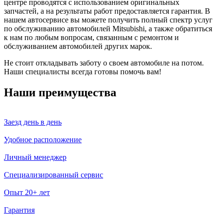
центре проводятся с использованием оригинальных
запчастей, а на результаты работ предоставляется гарантия. В
нашем автосервисе вы можете получить полный спектр услуг
по обслуживанию автомобилей Mitsubishi, а также обратиться
к нам по любым вопросам, связанным с ремонтом и
обслуживанием автомобилей других марок.
Не стоит откладывать заботу о своем автомобиле на потом.
Наши специалисты всегда готовы помочь вам!
Наши преимущества
Заезд день в день
Удобное расположение
Личный менеджер
Специализированный сервис
Опыт 20+ лет
Гарантия