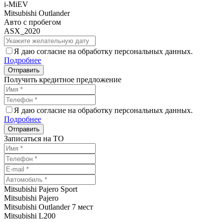
i-MiEV
Mitsubishi Outlander
Авто с пробегом
ASX_2020
Я даю согласие на обработку персональных данных.
Подробнее
Получить кредитное предложение
Я даю согласие на обработку персональных данных.
Подробнее
Записаться на ТО
Mitsubishi Pajero Sport
Mitsubishi Pajero
Mitsubishi Outlander 7 мест
Mitsubishi L200