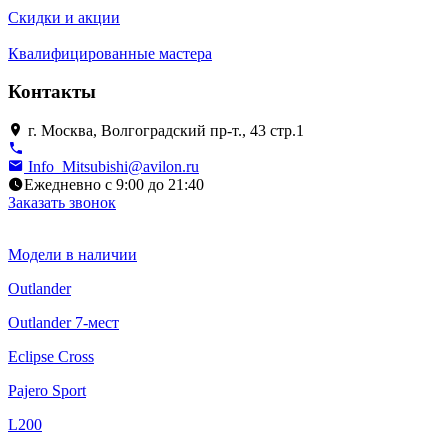
Скидки и акции
Квалифицированные мастера
Контакты
г. Москва, Волгоградский пр-т., 43 стр.1
Info_Mitsubishi@avilon.ru
Ежедневно с 9:00 до 21:40
Заказать звонок
Модели в наличии
Outlander
Outlander 7-мест
Eclipse Cross
Pajero Sport
L200