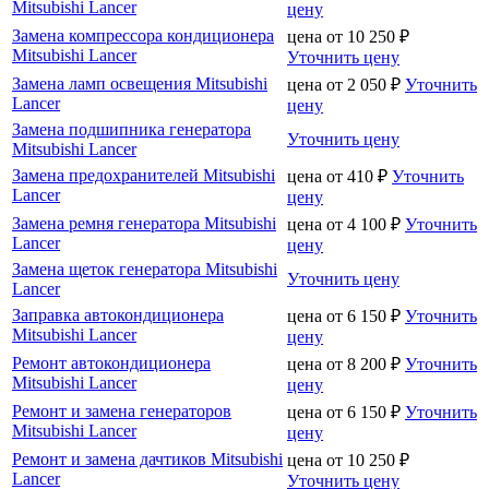
Mitsubishi Lancer
цену
Замена компрессора кондиционера
цена от
10 250
₽
Mitsubishi Lancer
Уточнить цену
Замена ламп освещения Mitsubishi
цена от
2 050
₽
Уточнить
Lancer
цену
Замена подшипника генератора
Уточнить цену
Mitsubishi Lancer
Замена предохранителей Mitsubishi
цена от
410
₽
Уточнить
Lancer
цену
Замена ремня генератора Mitsubishi
цена от
4 100
₽
Уточнить
Lancer
цену
Замена щеток генератора Mitsubishi
Уточнить цену
Lancer
Заправка автокондиционера
цена от
6 150
₽
Уточнить
Mitsubishi Lancer
цену
Ремонт автокондиционера
цена от
8 200
₽
Уточнить
Mitsubishi Lancer
цену
Ремонт и замена генераторов
цена от
6 150
₽
Уточнить
Mitsubishi Lancer
цену
Ремонт и замена дачтиков Mitsubishi
цена от
10 250
₽
Lancer
Уточнить цену