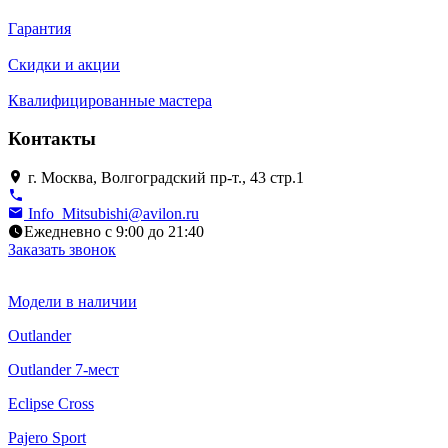
Гарантия
Скидки и акции
Квалифицированные мастера
Контакты
г. Москва, Волгоградский пр-т., 43 стр.1
Info_Mitsubishi@avilon.ru
Ежедневно с 9:00 до 21:40
Заказать звонок
Модели в наличии
Outlander
Outlander 7-мест
Eclipse Cross
Pajero Sport