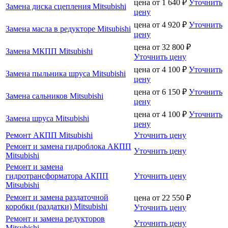
цена от
1 640
₽
Уточнить
Замена диска сцепления Mitsubishi
цену
цена от
4 920
₽
Уточнить
Замена масла в редукторе Mitsubishi
цену
цена от
32 800
₽
Замена МКПП Mitsubishi
Уточнить цену
цена от
4 100
₽
Уточнить
Замена пыльника шруса Mitsubishi
цену
цена от
6 150
₽
Уточнить
Замена сальников Mitsubishi
цену
цена от
4 100
₽
Уточнить
Замена шруса Mitsubishi
цену
Ремонт АКПП Mitsubishi
Уточнить цену
Ремонт и замена гидроблока АКПП
Уточнить цену
Mitsubishi
Ремонт и замена
гидротрансформатора АКПП
Уточнить цену
Mitsubishi
Ремонт и замена раздаточной
цена от
22 550
₽
коробки (раздатки) Mitsubishi
Уточнить цену
Ремонт и замена редукторов
Уточнить цену
Mitsubishi