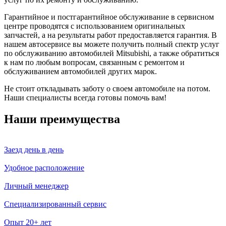
Гарантийное и постгарантийное обслуживание в сервисном
центре проводятся с использованием оригинальных
запчастей, а на результаты работ предоставляется гарантия. В
нашем автосервисе вы можете получить полный спектр услуг
по обслуживанию автомобилей Mitsubishi, а также обратиться
к нам по любым вопросам, связанным с ремонтом и
обслуживанием автомобилей других марок.
Не стоит откладывать заботу о своем автомобиле на потом.
Наши специалисты всегда готовы помочь вам!
Наши преимущества
Заезд день в день
Удобное расположение
Личный менеджер
Специализированный сервис
Опыт 20+ лет