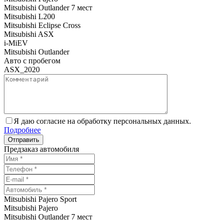
Mitsubishi Outlander 7 мест
Mitsubishi L200
Mitsubishi Eclipse Cross
Mitsubishi ASX
i-MiEV
Mitsubishi Outlander
Авто с пробегом
ASX_2020
Я даю согласие на обработку персональных данных.
Подробнее
Предзаказ автомобиля
Mitsubishi Pajero Sport
Mitsubishi Pajero
Mitsubishi Outlander 7 мест