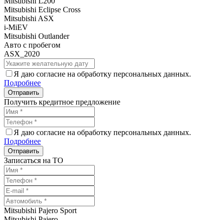
Mitsubishi L200
Mitsubishi Eclipse Cross
Mitsubishi ASX
i-MiEV
Mitsubishi Outlander
Авто с пробегом
ASX_2020
Я даю согласие на обработку персональных данных.
Подробнее
Получить кредитное предложение
Я даю согласие на обработку персональных данных.
Подробнее
Записаться на ТО
Mitsubishi Pajero Sport
Mitsubishi Pajero