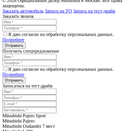
© 2026 Официальный дилер Mitsubishi в Москве. Все права
защищены.
Заказать автомобиль
Запись на ТО
Запись на тест-драйв
Заказать звонок
Я даю согласие на обработку персональных данных.
Подробнее
Получить спецпредложение
Я даю согласие на обработку персональных данных.
Подробнее
Записаться на тест-драйв
Mitsubishi Pajero Sport
Mitsubishi Pajero
Mitsubishi Outlander 7 мест