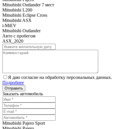
Mitsubishi Outlander 7 мест
Mitsubishi L200
Mitsubishi Eclipse Cross
Mitsubishi ASX
i-MiEV
Mitsubishi Outlander
Авто с пробегом
ASX_2020
Я даю согласие на обработку персональных данных.
Подробнее
Заказать автомобиль
Mitsubishi Pajero Sport
Mitsubishi Pajero