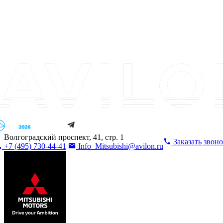
Волгоградский проспект, 41, стр. 1
Заказать звон
+7 (495) 730-44-41
Info_Mitsubishi@avilon.ru