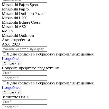
Mitsubishi Pajero Sport
Mitsubishi Pajero
Mitsubishi Outlander 7 мест
Mitsubishi L200
Mitsubishi Eclipse Cross
Mitsubishi ASX
i-MiEV
Mitsubishi Outlander
Авто с пробегом
ASX_2020
Я даю согласие на обработку персональных данных.
Подробнее
Получить кредитное предложение
Я даю согласие на обработку персональных данных.
Подробнее
Записаться на ТО