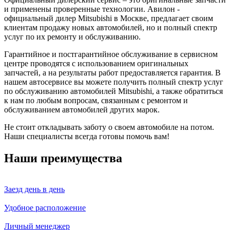
и применены проверенные технологии. Авилон -
официальный дилер Mitsubishi в Москве, предлагает своим
клиентам продажу новых автомобилей, но и полный спектр
услуг по их ремонту и обслуживанию.
Гарантийное и постгарантийное обслуживание в сервисном
центре проводятся с использованием оригинальных
запчастей, а на результаты работ предоставляется гарантия. В
нашем автосервисе вы можете получить полный спектр услуг
по обслуживанию автомобилей Mitsubishi, а также обратиться
к нам по любым вопросам, связанным с ремонтом и
обслуживанием автомобилей других марок.
Не стоит откладывать заботу о своем автомобиле на потом.
Наши специалисты всегда готовы помочь вам!
Наши преимущества
Заезд день в день
Удобное расположение
Личный менеджер