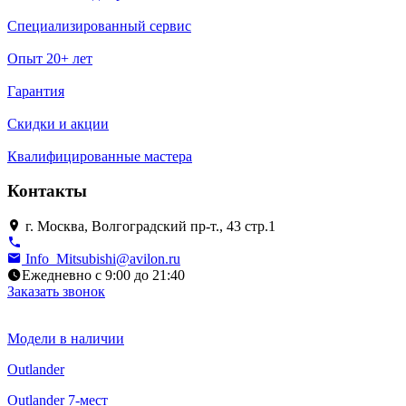
Специализированный сервис
Опыт 20+ лет
Гарантия
Скидки и акции
Квалифицированные мастера
Контакты
г. Москва, Волгоградский пр-т., 43 стр.1
Info_Mitsubishi@avilon.ru
Ежедневно с 9:00 до 21:40
Заказать звонок
Модели в наличии
Outlander
Outlander 7-мест