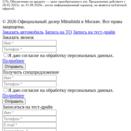
11%; Обеспечение по кредиту — залог приобретаемого а/м. Предложение действует с
28.02.2022г. по 31.08.2026г., носит информационный характер, не является публичной
офертой.
© 2026 Официальный дилер Mitsubishi в Москве. Все права
защищены.
Заказать автомобиль
Запись на ТО
Запись на тест-драйв
Заказать звонок
Я даю согласие на обработку персональных данных.
Подробнее
Получить спецпредложение
Я даю согласие на обработку персональных данных.
Подробнее
Записаться на тест-драйв