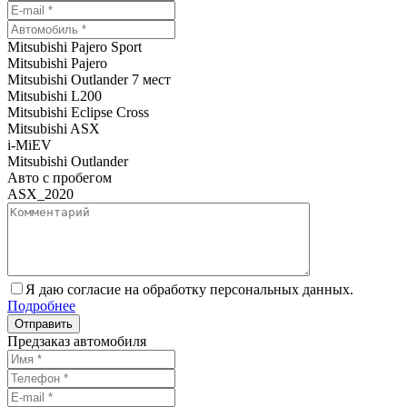
Mitsubishi Pajero Sport
Mitsubishi Pajero
Mitsubishi Outlander 7 мест
Mitsubishi L200
Mitsubishi Eclipse Cross
Mitsubishi ASX
i-MiEV
Mitsubishi Outlander
Авто с пробегом
ASX_2020
Я даю согласие на обработку персональных данных.
Подробнее
Предзаказ автомобиля