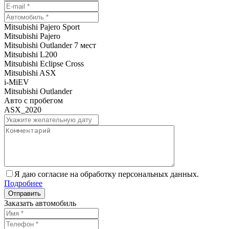
Mitsubishi Pajero Sport
Mitsubishi Pajero
Mitsubishi Outlander 7 мест
Mitsubishi L200
Mitsubishi Eclipse Cross
Mitsubishi ASX
i-MiEV
Mitsubishi Outlander
Авто с пробегом
ASX_2020
Я даю согласие на обработку персональных данных.
Подробнее
Заказать автомобиль