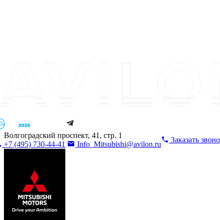
Волгоградский проспект, 41, стр. 1
Заказать звон
+7 (495) 730-44-41
Info_Mitsubishi@avilon.ru