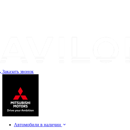
Заказать звонок
Автомобили в наличии