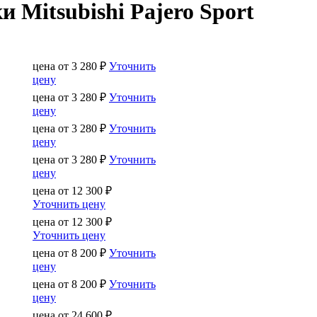
 Mitsubishi Pajero Sport
цена от
3 280
₽
Уточнить
цену
цена от
3 280
₽
Уточнить
цену
цена от
3 280
₽
Уточнить
цену
цена от
3 280
₽
Уточнить
цену
цена от
12 300
₽
Уточнить цену
цена от
12 300
₽
Уточнить цену
цена от
8 200
₽
Уточнить
цену
цена от
8 200
₽
Уточнить
цену
цена от
24 600
₽