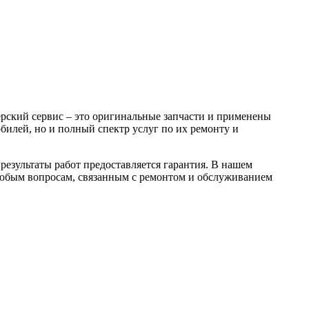
рский сервис – это оригинальные запчасти и применены
билей, но и полный спектр услуг по их ремонту и
результаты работ предоставляется гарантия. В нашем
 любым вопросам, связанным с ремонтом и обслуживанием