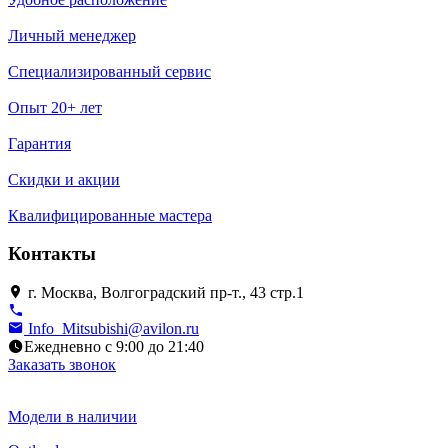
Личный менеджер
Специализированный сервис
Опыт 20+ лет
Гарантия
Скидки и акции
Квалифицированные мастера
Контакты
г. Москва, Волгоградский пр-т., 43 стр.1
Info_Mitsubishi@avilon.ru
Ежедневно с 9:00 до 21:40
Заказать звонок
Модели в наличии