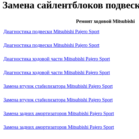
Замена сайлентблоков подвески
Ремонт ходовой Mitsubishi
Диагностика подвески Mitsubishi Pajero Sport
Диагностика подвески Mitsubishi Pajero Sport
Диагностика ходовой части Mitsubishi Pajero Sport
Диагностика ходовой части Mitsubishi Pajero Sport
Замена втулок стабилизатора Mitsubishi Pajero Sport
Замена втулок стабилизатора Mitsubishi Pajero Sport
Замена задних амортизаторов Mitsubishi Pajero Sport
Замена задних амортизаторов Mitsubishi Pajero Sport