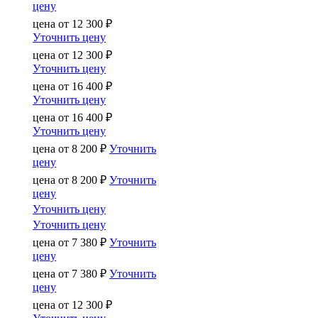
цену
цена от
12 300
₽
Уточнить цену
цена от
12 300
₽
Уточнить цену
цена от
16 400
₽
Уточнить цену
цена от
16 400
₽
Уточнить цену
цена от
8 200
₽
Уточнить
цену
цена от
8 200
₽
Уточнить
цену
Уточнить цену
Уточнить цену
цена от
7 380
₽
Уточнить
цену
цена от
7 380
₽
Уточнить
цену
цена от
12 300
₽