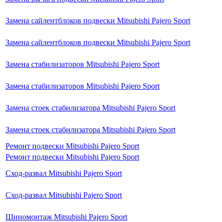
Замена сайлентблоков подвески Mitsubishi Pajero Sport
Замена сайлентблоков подвески Mitsubishi Pajero Sport
Замена стабилизаторов Mitsubishi Pajero Sport
Замена стабилизаторов Mitsubishi Pajero Sport
Замена стоек стабилизатора Mitsubishi Pajero Sport
Замена стоек стабилизатора Mitsubishi Pajero Sport
Ремонт подвески Mitsubishi Pajero Sport
Ремонт подвески Mitsubishi Pajero Sport
Сход-развал Mitsubishi Pajero Sport
Сход-развал Mitsubishi Pajero Sport
Шиномонтаж Mitsubishi Pajero Sport