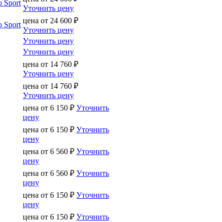
 Sport
Уточнить цену
цена от
24 600
₽
 Sport
Уточнить цену
Уточнить цену
Уточнить цену
цена от
14 760
₽
Уточнить цену
цена от
14 760
₽
Уточнить цену
цена от
6 150
₽
Уточнить
цену
цена от
6 150
₽
Уточнить
цену
цена от
6 560
₽
Уточнить
цену
цена от
6 560
₽
Уточнить
цену
цена от
6 150
₽
Уточнить
цену
цена от
6 150
₽
Уточнить