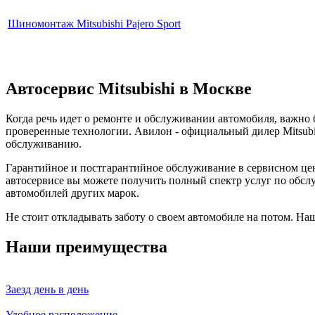
Шиномонтаж Mitsubishi Pajero Sport
Автосервис Mitsubishi в Москве
Когда речь идет о ремонте и обслуживании автомобиля, важн
проверенные технологии. Авилон - официальный дилер Mitsubi
обслуживанию.
Гарантийное и постгарантийное обслуживание в сервисном цент
автосервисе вы можете получить полный спектр услуг по обсл
автомобилей других марок.
Не стоит откладывать заботу о своем автомобиле на потом. На
Наши преимущества
Заезд день в день
Удобное расположение