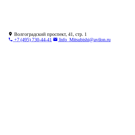
Волгоградский проспект, 41, стр. 1
+7 (495) 730-44-41
Info_Mitsubishi@avilon.ru