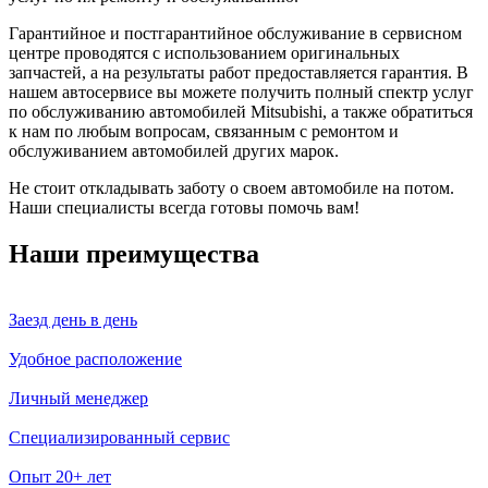
Гарантийное и постгарантийное обслуживание в сервисном
центре проводятся с использованием оригинальных
запчастей, а на результаты работ предоставляется гарантия. В
нашем автосервисе вы можете получить полный спектр услуг
по обслуживанию автомобилей Mitsubishi, а также обратиться
к нам по любым вопросам, связанным с ремонтом и
обслуживанием автомобилей других марок.
Не стоит откладывать заботу о своем автомобиле на потом.
Наши специалисты всегда готовы помочь вам!
Наши преимущества
Заезд день в день
Удобное расположение
Личный менеджер
Специализированный сервис
Опыт 20+ лет