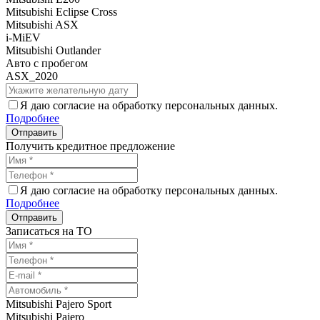
Mitsubishi Eclipse Cross
Mitsubishi ASX
i-MiEV
Mitsubishi Outlander
Авто с пробегом
ASX_2020
Я даю согласие на обработку персональных данных.
Подробнее
Получить кредитное предложение
Я даю согласие на обработку персональных данных.
Подробнее
Записаться на ТО
Mitsubishi Pajero Sport
Mitsubishi Pajero