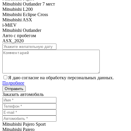
Mitsubishi Outlander 7 мест
Mitsubishi L200
Mitsubishi Eclipse Cross
Mitsubishi ASX
i-MiEV
Mitsubishi Outlander
Авто с пробегом
ASX_2020
Я даю согласие на обработку персональных данных.
Подробнее
Заказать автомобиль
Mitsubishi Pajero Sport
Mitsubishi Pajero