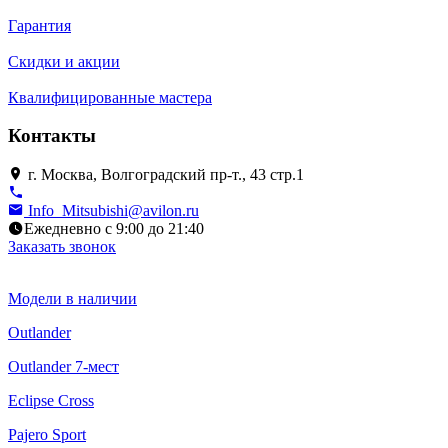
Гарантия
Скидки и акции
Квалифицированные мастера
Контакты
г. Москва, Волгоградский пр-т., 43 стр.1
Info_Mitsubishi@avilon.ru
Ежедневно с 9:00 до 21:40
Заказать звонок
Модели в наличии
Outlander
Outlander 7-мест
Eclipse Cross
Pajero Sport