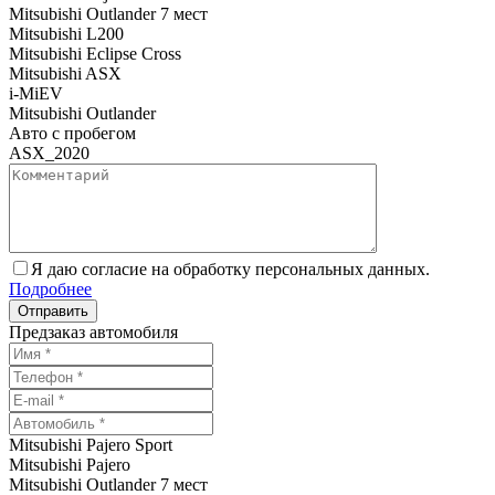
Mitsubishi Outlander 7 мест
Mitsubishi L200
Mitsubishi Eclipse Cross
Mitsubishi ASX
i-MiEV
Mitsubishi Outlander
Авто с пробегом
ASX_2020
Я даю согласие на обработку персональных данных.
Подробнее
Предзаказ автомобиля
Mitsubishi Pajero Sport
Mitsubishi Pajero
Mitsubishi Outlander 7 мест