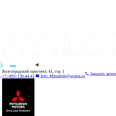
Волгоградский проспект, 41, стр. 1
Заказать звон
+7 (495) 730-44-41
Info_Mitsubishi@avilon.ru