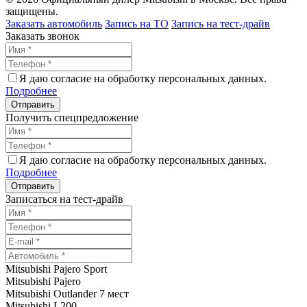
защищены.
Заказать автомобиль
Запись на ТО
Запись на тест-драйв
Заказать звонок
Я даю согласие на обработку персональных данных.
Подробнее
Получить спецпредложение
Я даю согласие на обработку персональных данных.
Подробнее
Записаться на тест-драйв
Mitsubishi Pajero Sport
Mitsubishi Pajero
Mitsubishi Outlander 7 мест
Mitsubishi L200