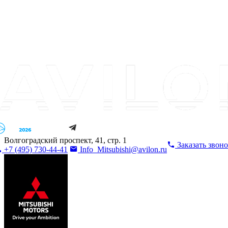
Волгоградский проспект, 41, стр. 1
Заказать звон
+7 (495) 730-44-41
Info_Mitsubishi@avilon.ru