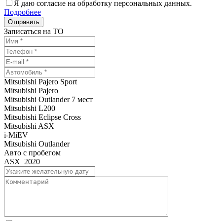
Я даю согласие на обработку персональных данных.
Подробнее
Записаться на ТО
Mitsubishi Pajero Sport
Mitsubishi Pajero
Mitsubishi Outlander 7 мест
Mitsubishi L200
Mitsubishi Eclipse Cross
Mitsubishi ASX
i-MiEV
Mitsubishi Outlander
Авто с пробегом
ASX_2020