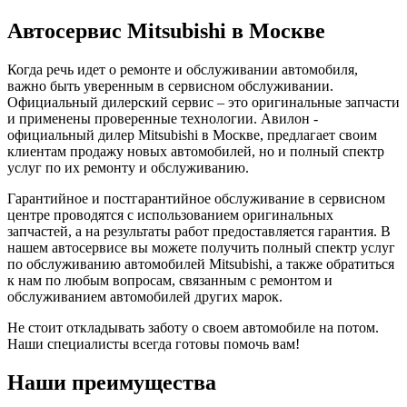
Автосервис Mitsubishi в Москве
Когда речь идет о ремонте и обслуживании автомобиля,
важно быть уверенным в сервисном обслуживании.
Официальный дилерский сервис – это оригинальные запчасти
и применены проверенные технологии. Авилон -
официальный дилер Mitsubishi в Москве, предлагает своим
клиентам продажу новых автомобилей, но и полный спектр
услуг по их ремонту и обслуживанию.
Гарантийное и постгарантийное обслуживание в сервисном
центре проводятся с использованием оригинальных
запчастей, а на результаты работ предоставляется гарантия. В
нашем автосервисе вы можете получить полный спектр услуг
по обслуживанию автомобилей Mitsubishi, а также обратиться
к нам по любым вопросам, связанным с ремонтом и
обслуживанием автомобилей других марок.
Не стоит откладывать заботу о своем автомобиле на потом.
Наши специалисты всегда готовы помочь вам!
Наши преимущества