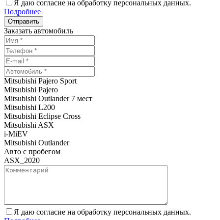
Я даю согласие на обработку персональных данных.
Подробнее
Заказать автомобиль
Mitsubishi Pajero Sport
Mitsubishi Pajero
Mitsubishi Outlander 7 мест
Mitsubishi L200
Mitsubishi Eclipse Cross
Mitsubishi ASX
i-MiEV
Mitsubishi Outlander
Авто с пробегом
ASX_2020
Я даю согласие на обработку персональных данных.