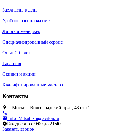
Заезд день в день
Удобное расположение
Личный менеджер
Специализированный сервис
Опыт 20+ лет
Гарантия
Скидки и акции
Квалифицированные мастера
Контакты
г. Москва, Волгоградский пр-т., 43 стр.1
Info_Mitsubishi@avilon.ru
Ежедневно с 9:00 до 21:40
Заказать звонок