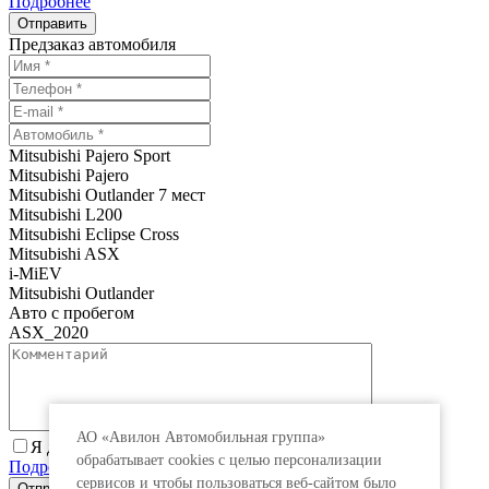
Подробнее
Предзаказ автомобиля
Mitsubishi Pajero Sport
Mitsubishi Pajero
Mitsubishi Outlander 7 мест
Mitsubishi L200
Mitsubishi Eclipse Cross
Mitsubishi ASX
i-MiEV
Mitsubishi Outlander
Авто с пробегом
ASX_2020
АО «Авилон Автомобильная группа»
Я даю согласие на обработку персональных данных.
обрабатывает cookies с целью персонализации
Подробнее
сервисов и чтобы пользоваться веб-сайтом было