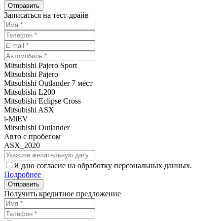
Записаться на тест-драйв
Mitsubishi Pajero Sport
Mitsubishi Pajero
Mitsubishi Outlander 7 мест
Mitsubishi L200
Mitsubishi Eclipse Cross
Mitsubishi ASX
i-MiEV
Mitsubishi Outlander
Авто с пробегом
ASX_2020
Я даю согласие на обработку персональных данных.
Подробнее
Получить кредитное предложение