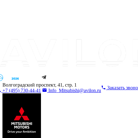
Волгоградский проспект, 41, стр. 1
Заказать звон
+7 (495) 730-44-41
Info_Mitsubishi@avilon.ru