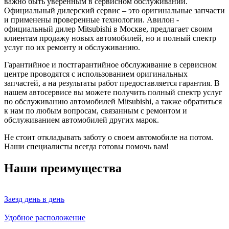
важно быть уверенным в сервисном обслуживании.
Официальный дилерский сервис – это оригинальные запчасти
и применены проверенные технологии. Авилон -
официальный дилер Mitsubishi в Москве, предлагает своим
клиентам продажу новых автомобилей, но и полный спектр
услуг по их ремонту и обслуживанию.
Гарантийное и постгарантийное обслуживание в сервисном
центре проводятся с использованием оригинальных
запчастей, а на результаты работ предоставляется гарантия. В
нашем автосервисе вы можете получить полный спектр услуг
по обслуживанию автомобилей Mitsubishi, а также обратиться
к нам по любым вопросам, связанным с ремонтом и
обслуживанием автомобилей других марок.
Не стоит откладывать заботу о своем автомобиле на потом.
Наши специалисты всегда готовы помочь вам!
Наши преимущества
Заезд день в день
Удобное расположение