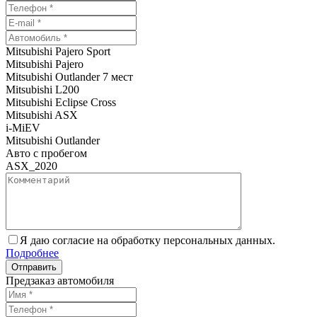
Mitsubishi Pajero Sport
Mitsubishi Pajero
Mitsubishi Outlander 7 мест
Mitsubishi L200
Mitsubishi Eclipse Cross
Mitsubishi ASX
i-MiEV
Mitsubishi Outlander
Авто с пробегом
ASX_2020
Я даю согласие на обработку персональных данных.
Подробнее
Предзаказ автомобиля