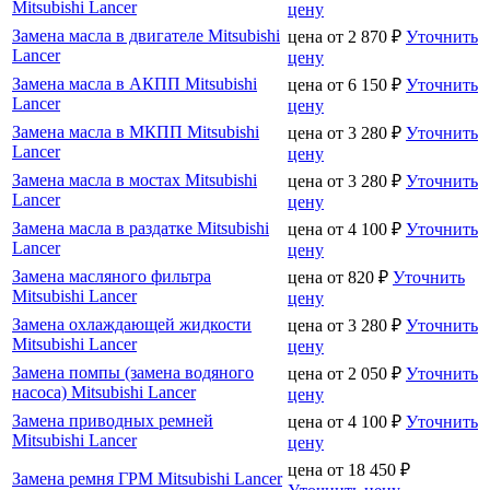
Mitsubishi Lancer
цену
Замена масла в двигателе Mitsubishi
цена от
2 870
₽
Уточнить
Lancer
цену
Замена масла в АКПП Mitsubishi
цена от
6 150
₽
Уточнить
Lancer
цену
Замена масла в МКПП Mitsubishi
цена от
3 280
₽
Уточнить
Lancer
цену
Замена масла в мостах Mitsubishi
цена от
3 280
₽
Уточнить
Lancer
цену
Замена масла в раздатке Mitsubishi
цена от
4 100
₽
Уточнить
Lancer
цену
Замена масляного фильтра
цена от
820
₽
Уточнить
Mitsubishi Lancer
цену
Замена охлаждающей жидкости
цена от
3 280
₽
Уточнить
Mitsubishi Lancer
цену
Замена помпы (замена водяного
цена от
2 050
₽
Уточнить
насоса) Mitsubishi Lancer
цену
Замена приводных ремней
цена от
4 100
₽
Уточнить
Mitsubishi Lancer
цену
цена от
18 450
₽
Замена ремня ГРМ Mitsubishi Lancer