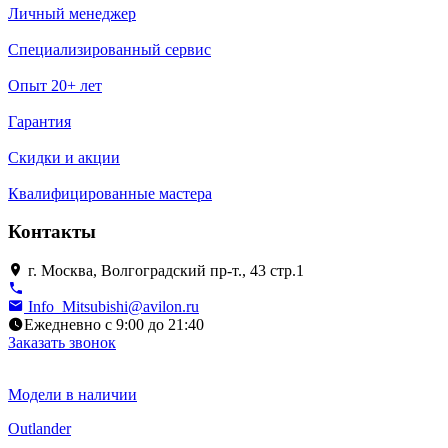
Личный менеджер
Специализированный сервис
Опыт 20+ лет
Гарантия
Скидки и акции
Квалифицированные мастера
Контакты
г. Москва, Волгоградский пр-т., 43 стр.1
Info_Mitsubishi@avilon.ru
Ежедневно с 9:00 до 21:40
Заказать звонок
Модели в наличии
Outlander