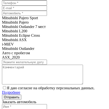
Mitsubishi Pajero Sport
Mitsubishi Pajero
Mitsubishi Outlander 7 мест
Mitsubishi L200
Mitsubishi Eclipse Cross
Mitsubishi ASX
i-MiEV
Mitsubishi Outlander
Авто с пробегом
ASX_2020
Я даю согласие на обработку персональных данных.
Подробнее
Заказать автомобиль