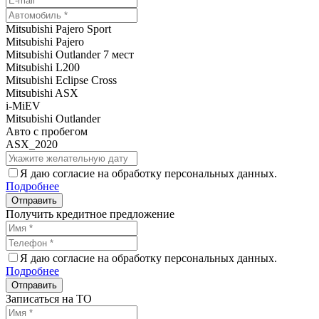
Mitsubishi Pajero Sport
Mitsubishi Pajero
Mitsubishi Outlander 7 мест
Mitsubishi L200
Mitsubishi Eclipse Cross
Mitsubishi ASX
i-MiEV
Mitsubishi Outlander
Авто с пробегом
ASX_2020
Я даю согласие на обработку персональных данных.
Подробнее
Получить кредитное предложение
Я даю согласие на обработку персональных данных.
Подробнее
Записаться на ТО