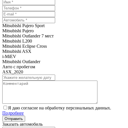
Mitsubishi Pajero Sport
Mitsubishi Pajero
Mitsubishi Outlander 7 мест
Mitsubishi L200
Mitsubishi Eclipse Cross
Mitsubishi ASX
i-MiEV
Mitsubishi Outlander
Авто с пробегом
ASX_2020
Я даю согласие на обработку персональных данных.
Подробнее
Заказать автомобиль