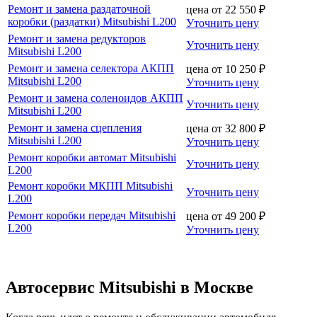
Ремонт и замена раздаточной
цена от
22 550
₽
коробки (раздатки) Mitsubishi L200
Уточнить цену
Ремонт и замена редукторов
Уточнить цену
Mitsubishi L200
Ремонт и замена селектора АКПП
цена от
10 250
₽
Mitsubishi L200
Уточнить цену
Ремонт и замена соленоидов АКПП
Уточнить цену
Mitsubishi L200
Ремонт и замена сцепления
цена от
32 800
₽
Mitsubishi L200
Уточнить цену
Ремонт коробки автомат Mitsubishi
Уточнить цену
L200
Ремонт коробки МКПП Mitsubishi
Уточнить цену
L200
Ремонт коробки передач Mitsubishi
цена от
49 200
₽
L200
Уточнить цену
Автосервис Mitsubishi в Москве