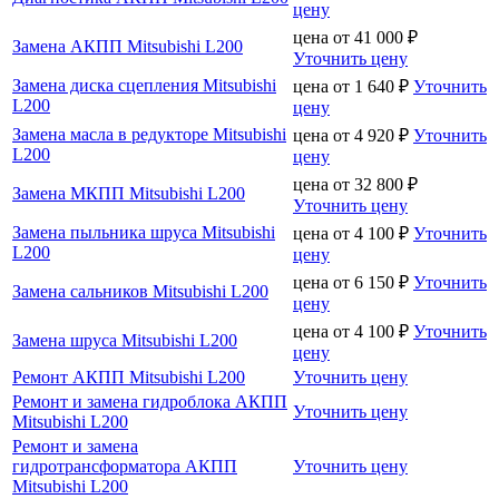
цену
цена от
41 000
₽
Замена АКПП Mitsubishi L200
Уточнить цену
Замена диска сцепления Mitsubishi
цена от
1 640
₽
Уточнить
L200
цену
Замена масла в редукторе Mitsubishi
цена от
4 920
₽
Уточнить
L200
цену
цена от
32 800
₽
Замена МКПП Mitsubishi L200
Уточнить цену
Замена пыльника шруса Mitsubishi
цена от
4 100
₽
Уточнить
L200
цену
цена от
6 150
₽
Уточнить
Замена сальников Mitsubishi L200
цену
цена от
4 100
₽
Уточнить
Замена шруса Mitsubishi L200
цену
Ремонт АКПП Mitsubishi L200
Уточнить цену
Ремонт и замена гидроблока АКПП
Уточнить цену
Mitsubishi L200
Ремонт и замена
гидротрансформатора АКПП
Уточнить цену
Mitsubishi L200