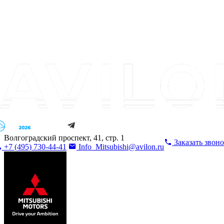
Волгоградский проспект, 41, стр. 1
Заказать звон
+7 (495) 730-44-41
Info_Mitsubishi@avilon.ru