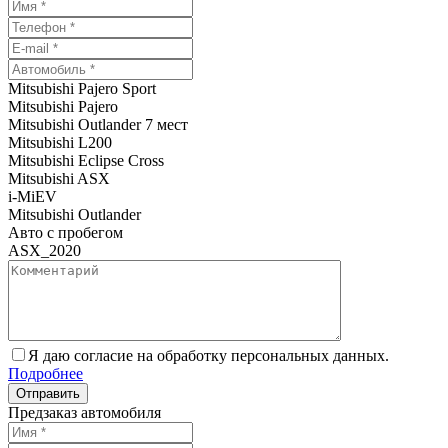
Mitsubishi Pajero Sport
Mitsubishi Pajero
Mitsubishi Outlander 7 мест
Mitsubishi L200
Mitsubishi Eclipse Cross
Mitsubishi ASX
i-MiEV
Mitsubishi Outlander
Авто с пробегом
ASX_2020
Я даю согласие на обработку персональных данных.
Подробнее
Предзаказ автомобиля