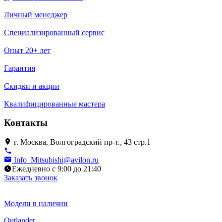
Личный менеджер
Специализированный сервис
Опыт 20+ лет
Гарантия
Скидки и акции
Квалифицированные мастера
Контакты
г. Москва, Волгоградский пр-т., 43 стр.1
Info_Mitsubishi@avilon.ru
Ежедневно с 9:00 до 21:40
Заказать звонок
Модели в наличии
Outlander