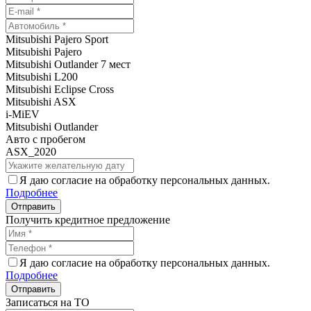
Mitsubishi Pajero Sport
Mitsubishi Pajero
Mitsubishi Outlander 7 мест
Mitsubishi L200
Mitsubishi Eclipse Cross
Mitsubishi ASX
i-MiEV
Mitsubishi Outlander
Авто с пробегом
ASX_2020
Я даю согласие на обработку персональных данных.
Подробнее
Получить кредитное предложение
Я даю согласие на обработку персональных данных.
Подробнее
Записаться на ТО