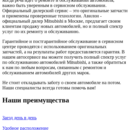
Когда речь идет о ремонте и обслуживании автомобиля,
важно быть уверенным в сервисном обслуживании.
Официальный дилерский сервис – это оригинальные запчасти
и применены проверенные технологии. Авилон -
официальный дилер Mitsubishi в Москве, предлагает своим
клиентам продажу новых автомобилей, но и полный спектр
услуг по их ремонту и обслуживанию.
Гарантийное и постгарантийное обслуживание в сервисном
центре проводятся с использованием оригинальных
запчастей, а на результаты работ предоставляется гарантия. В
нашем автосервисе вы можете получить полный спектр услуг
по обслуживанию автомобилей Mitsubishi, а также обратиться
к нам по любым вопросам, связанным с ремонтом и
обслуживанием автомобилей других марок.
Не стоит откладывать заботу о своем автомобиле на потом.
Наши специалисты всегда готовы помочь вам!
Наши преимущества
Заезд день в день
Удобное расположение