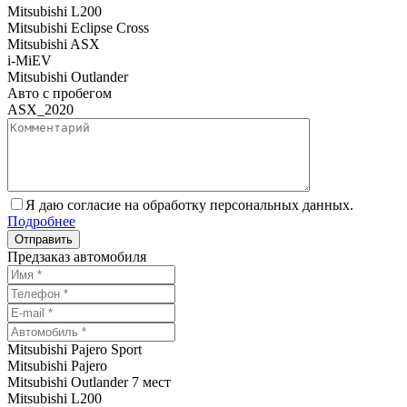
Mitsubishi L200
Mitsubishi Eclipse Cross
Mitsubishi ASX
i-MiEV
Mitsubishi Outlander
Авто с пробегом
ASX_2020
Я даю согласие на обработку персональных данных.
Подробнее
Предзаказ автомобиля
Mitsubishi Pajero Sport
Mitsubishi Pajero
Mitsubishi Outlander 7 мест
Mitsubishi L200