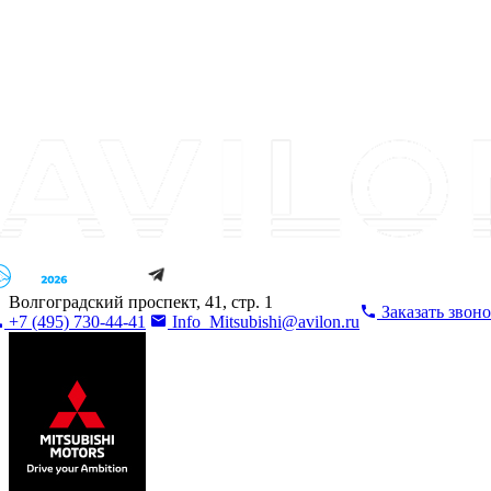
Волгоградский проспект, 41, стр. 1
Заказать звон
+7 (495) 730-44-41
Info_Mitsubishi@avilon.ru