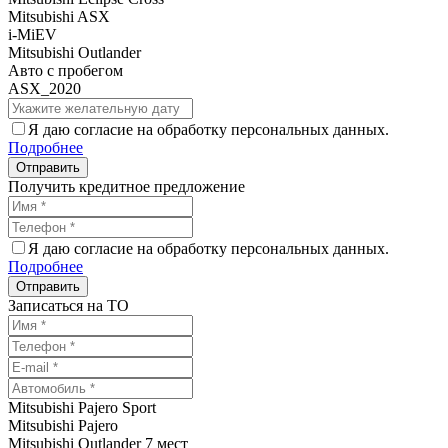
Mitsubishi ASX
i-MiEV
Mitsubishi Outlander
Авто с пробегом
ASX_2020
Я даю согласие на обработку персональных данных.
Подробнее
Получить кредитное предложение
Я даю согласие на обработку персональных данных.
Подробнее
Записаться на ТО
Mitsubishi Pajero Sport
Mitsubishi Pajero
Mitsubishi Outlander 7 мест