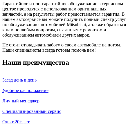
Гарантийное и постгарантийное обслуживание в сервисном
центре проводятся с использованием оригинальных
запчастей, а на результаты работ предоставляется гарантия. В
нашем автосервисе вы можете получить полный спектр услуг
по обслуживанию автомобилей Mitsubishi, а также обратиться
к нам по любым вопросам, связанным с ремонтом и
обслуживанием автомобилей других марок.
Не стоит откладывать заботу о своем автомобиле на потом.
Наши специалисты всегда готовы помочь вам!
Наши преимущества
Заезд день в день
Удобное расположение
Личный менеджер
Специализированный сервис
Опыт 20+ лет