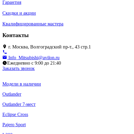
Гарантия
Скидки и акции
Квалифицированные мастера
Контакты
г. Москва, Волгоградский пр-т., 43 стр.1
Info_Mitsubishi@avilon.ru
Ежедневно с 9:00 до 21:40
Заказать звонок
Модели в наличии
Outlander
Outlander 7-мест
Eclipse Cross
Pajero Sport