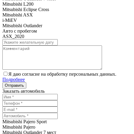
Mitsubishi L200
Mitsubishi Eclipse Cross
Mitsubishi ASX
i-MiEV
Mitsubishi Outlander
Авто с пробегом
ASX_2020
Я даю согласие на обработку персональных данных.
Подробнее
Заказать автомобиль
Mitsubishi Pajero Sport
Mitsubishi Pajero
Mitsubishi Outlander 7 мест