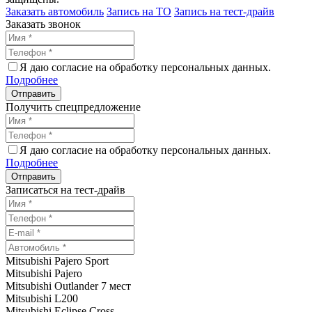
Заказать автомобиль
Запись на ТО
Запись на тест-драйв
Заказать звонок
Я даю согласие на обработку персональных данных.
Подробнее
Получить спецпредложение
Я даю согласие на обработку персональных данных.
Подробнее
Записаться на тест-драйв
Mitsubishi Pajero Sport
Mitsubishi Pajero
Mitsubishi Outlander 7 мест
Mitsubishi L200
Mitsubishi Eclipse Cross