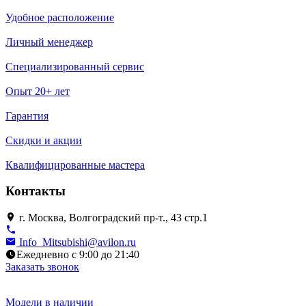
Удобное расположение
Личный менеджер
Специализированный сервис
Опыт 20+ лет
Гарантия
Скидки и акции
Квалифицированные мастера
Контакты
г. Москва, Волгоградский пр-т., 43 стр.1
Info_Mitsubishi@avilon.ru
Ежедневно с 9:00 до 21:40
Заказать звонок
Модели в наличии