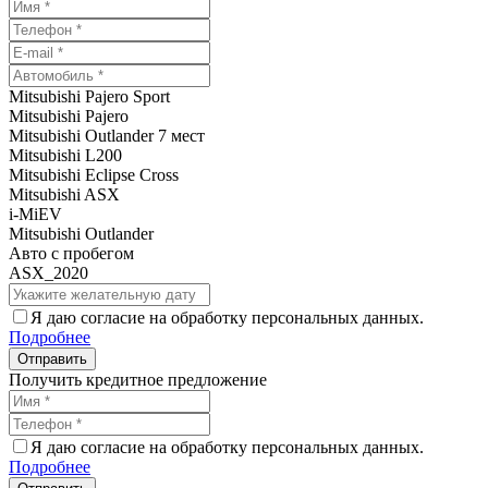
Mitsubishi Pajero Sport
Mitsubishi Pajero
Mitsubishi Outlander 7 мест
Mitsubishi L200
Mitsubishi Eclipse Cross
Mitsubishi ASX
i-MiEV
Mitsubishi Outlander
Авто с пробегом
ASX_2020
Я даю согласие на обработку персональных данных.
Подробнее
Получить кредитное предложение
Я даю согласие на обработку персональных данных.
Подробнее