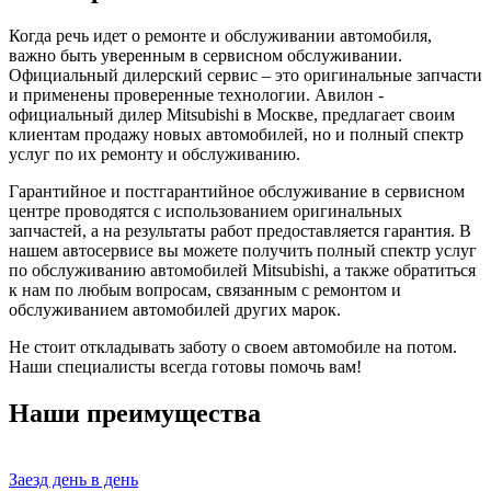
Когда речь идет о ремонте и обслуживании автомобиля,
важно быть уверенным в сервисном обслуживании.
Официальный дилерский сервис – это оригинальные запчасти
и применены проверенные технологии. Авилон -
официальный дилер Mitsubishi в Москве, предлагает своим
клиентам продажу новых автомобилей, но и полный спектр
услуг по их ремонту и обслуживанию.
Гарантийное и постгарантийное обслуживание в сервисном
центре проводятся с использованием оригинальных
запчастей, а на результаты работ предоставляется гарантия. В
нашем автосервисе вы можете получить полный спектр услуг
по обслуживанию автомобилей Mitsubishi, а также обратиться
к нам по любым вопросам, связанным с ремонтом и
обслуживанием автомобилей других марок.
Не стоит откладывать заботу о своем автомобиле на потом.
Наши специалисты всегда готовы помочь вам!
Наши преимущества
Заезд день в день