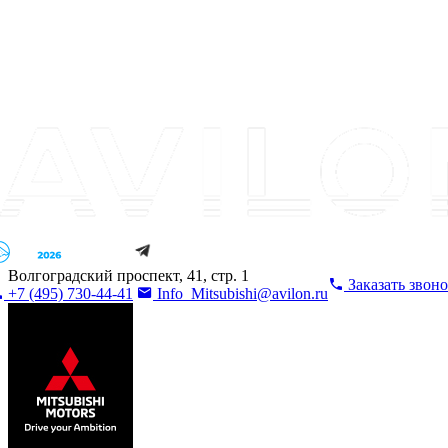
Волгоградский проспект, 41, стр. 1
Заказать звон
+7 (495) 730-44-41
Info_Mitsubishi@avilon.ru