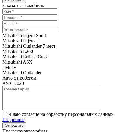
Заказать автомобиль
Mitsubishi Pajero Sport
Mitsubishi Pajero
Mitsubishi Outlander 7 мест
Mitsubishi L200
Mitsubishi Eclipse Cross
Mitsubishi ASX
i-MiEV
Mitsubishi Outlander
Авто с пробегом
ASX_2020
Я даю согласие на обработку персональных данных.
Подробнее
Предзаказ автомобиля