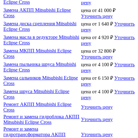
Eclipse Cross
цену
Замена АКПП Mitsubishi Eclipse
цена от
41 000
₽
Cross
Уточнить цену
Замена диска сцепления Mitsubishi
цена от
1 640
₽
Уточнить
Eclipse Cross
цену
Замена масла в редукторе Mitsubishi
цена от
4 920
₽
Уточнить
Eclipse Cross
цену
Замена МКПП Mitsubishi Eclipse
цена от
32 800
₽
Cross
Уточнить цену
Замена пыльника шруса Mitsubishi
цена от
4 100
₽
Уточнить
Eclipse Cross
цену
Замена сальников Mitsubishi Eclipse
цена от
6 150
₽
Уточнить
Cross
цену
Замена шруса Mitsubishi Eclipse
цена от
4 100
₽
Уточнить
Cross
цену
Ремонт АКПП Mitsubishi Eclipse
Уточнить цену
Cross
Ремонт и замена гидроблока АКПП
Уточнить цену
Mitsubishi Eclipse Cross
Ремонт и замена
гидротрансформатора АКПП
Уточнить цену