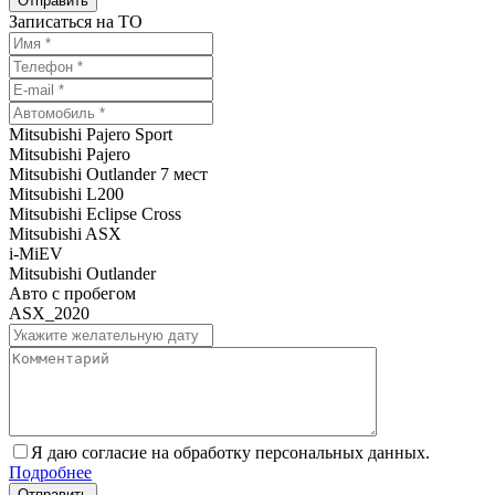
Записаться на ТО
Mitsubishi Pajero Sport
Mitsubishi Pajero
Mitsubishi Outlander 7 мест
Mitsubishi L200
Mitsubishi Eclipse Cross
Mitsubishi ASX
i-MiEV
Mitsubishi Outlander
Авто с пробегом
ASX_2020
Я даю согласие на обработку персональных данных.
Подробнее