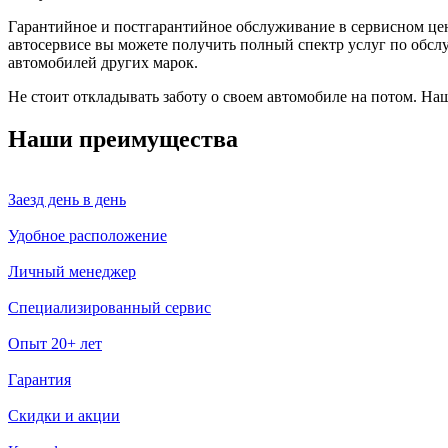
Гарантийное и постгарантийное обслуживание в сервисном цент
автосервисе вы можете получить полный спектр услуг по обсл
автомобилей других марок.
Не стоит откладывать заботу о своем автомобиле на потом. На
Наши преимущества
Заезд день в день
Удобное расположение
Личный менеджер
Специализированный сервис
Опыт 20+ лет
Гарантия
Скидки и акции