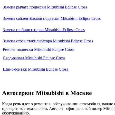
Замена рычага подвески Mitsubishi Eclipse Cross
Замена сайлентблоков подвески Mitsubishi Eclipse Cross
Замена стабилизаторов Mitsubishi Eclipse Cross
Замена стоек стабилизатора Mitsubishi Eclipse Cross
Ремонт подвески Mitsubishi Eclipse Cross
Сход-развал Mitsubishi Eclipse Cross
Шиномонтаж Mitsubishi Eclipse Cross
Автосервис Mitsubishi в Москве
Когда речь идет о ремонте и обслуживании автомобиля, важн
проверенные технологии. Авилон - официальный дилер Mitsubi
обслуживанию.