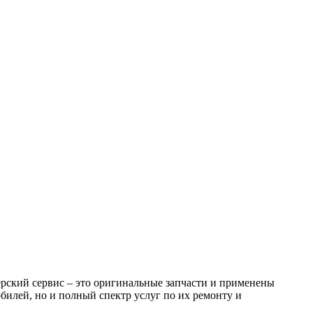
рский сервис – это оригинальные запчасти и применены
билей, но и полный спектр услуг по их ремонту и