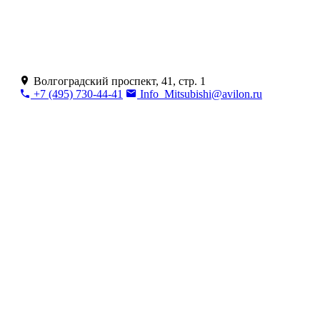
Волгоградский проспект, 41, стр. 1
+7 (495) 730-44-41
Info_Mitsubishi@avilon.ru