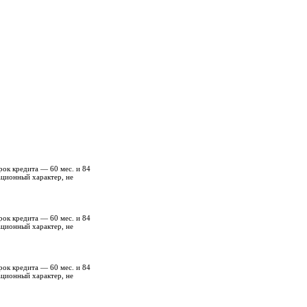
рок кредита — 60 мес. и 84
ационный характер, не
рок кредита — 60 мес. и 84
ационный характер, не
рок кредита — 60 мес. и 84
ационный характер, не