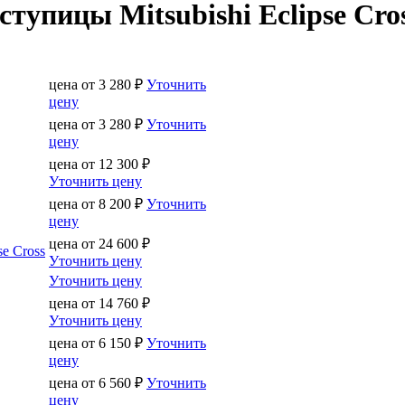
тупицы Mitsubishi Eclipse Cro
цена от
3 280
₽
Уточнить
цену
цена от
3 280
₽
Уточнить
цену
цена от
12 300
₽
Уточнить цену
цена от
8 200
₽
Уточнить
цену
цена от
24 600
₽
se Cross
Уточнить цену
Уточнить цену
цена от
14 760
₽
Уточнить цену
цена от
6 150
₽
Уточнить
цену
цена от
6 560
₽
Уточнить
цену