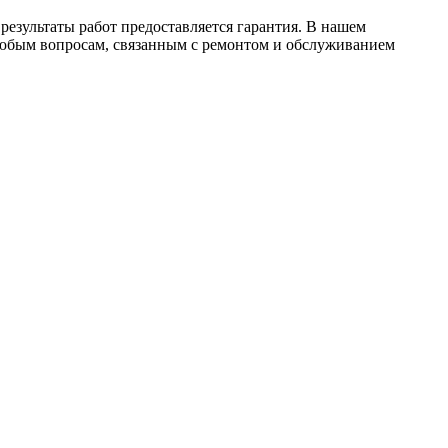
результаты работ предоставляется гарантия. В нашем
 любым вопросам, связанным с ремонтом и обслуживанием