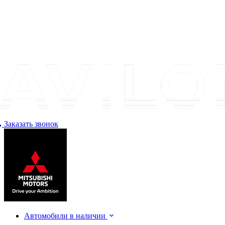
Заказать звонок
Автомобили в наличии