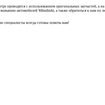
ре проводятся с использованием оригинальных запчастей, а на 
уживанию автомобилей Mitsubishi, а также обратиться к нам по
ши специалисты всегда готовы помочь вам!