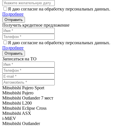
Я даю согласие на обработку персональных данных.
Подробнее
Получить кредитное предложение
Я даю согласие на обработку персональных данных.
Подробнее
Записаться на ТО
Mitsubishi Pajero Sport
Mitsubishi Pajero
Mitsubishi Outlander 7 мест
Mitsubishi L200
Mitsubishi Eclipse Cross
Mitsubishi ASX
i-MiEV
Mitsubishi Outlander