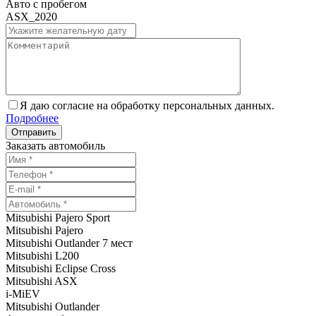
Авто с пробегом
ASX_2020
Я даю согласие на обработку персональных данных.
Подробнее
Заказать автомобиль
Mitsubishi Pajero Sport
Mitsubishi Pajero
Mitsubishi Outlander 7 мест
Mitsubishi L200
Mitsubishi Eclipse Cross
Mitsubishi ASX
i-MiEV
Mitsubishi Outlander