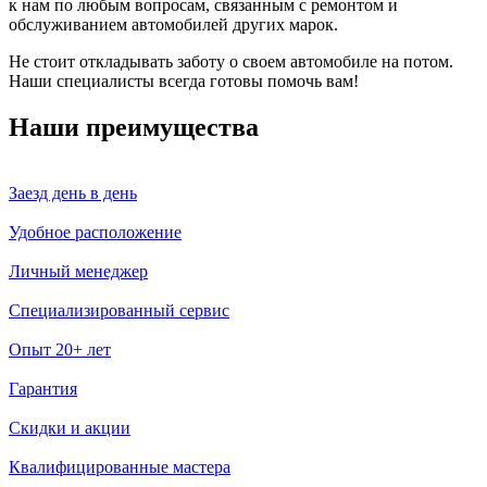
к нам по любым вопросам, связанным с ремонтом и
обслуживанием автомобилей других марок.
Не стоит откладывать заботу о своем автомобиле на потом.
Наши специалисты всегда готовы помочь вам!
Наши преимущества
Заезд день в день
Удобное расположение
Личный менеджер
Специализированный сервис
Опыт 20+ лет
Гарантия
Скидки и акции
Квалифицированные мастера