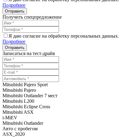
Подробнее
Получить спецпредложение
Я даю согласие на обработку персональных данных.
Подробнее
Записаться на тест-драйв
Mitsubishi Pajero Sport
Mitsubishi Pajero
Mitsubishi Outlander 7 мест
Mitsubishi L200
Mitsubishi Eclipse Cross
Mitsubishi ASX
i-MiEV
Mitsubishi Outlander
Авто с пробегом
ASX_2020