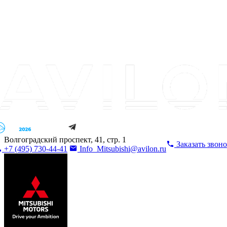
Волгоградский проспект, 41, стр. 1
Заказать звон
+7 (495) 730-44-41
Info_Mitsubishi@avilon.ru