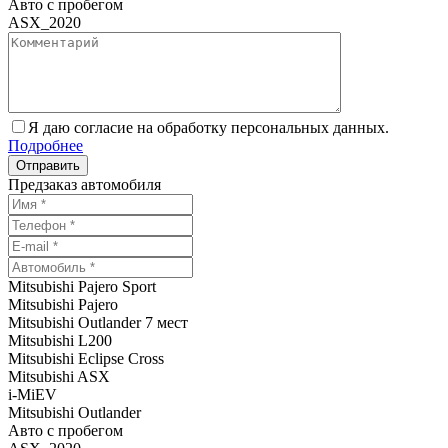
Авто с пробегом
ASX_2020
Я даю согласие на обработку персональных данных.
Подробнее
Предзаказ автомобиля
Mitsubishi Pajero Sport
Mitsubishi Pajero
Mitsubishi Outlander 7 мест
Mitsubishi L200
Mitsubishi Eclipse Cross
Mitsubishi ASX
i-MiEV
Mitsubishi Outlander
Авто с пробегом