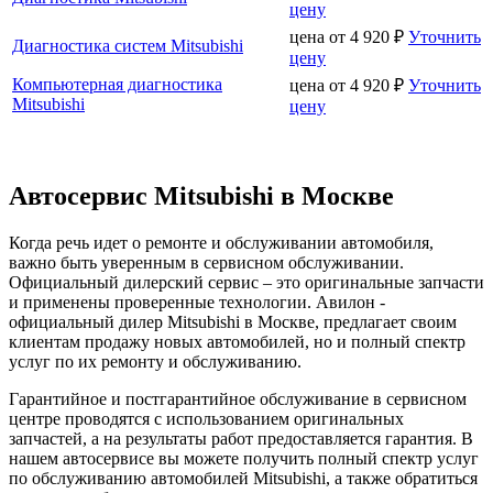
цену
цена от
4 920
₽
Уточнить
Диагностика систем Mitsubishi
цену
Компьютерная диагностика
цена от
4 920
₽
Уточнить
Mitsubishi
цену
Автосервис Mitsubishi в Москве
Когда речь идет о ремонте и обслуживании автомобиля,
важно быть уверенным в сервисном обслуживании.
Официальный дилерский сервис – это оригинальные запчасти
и применены проверенные технологии. Авилон -
официальный дилер Mitsubishi в Москве, предлагает своим
клиентам продажу новых автомобилей, но и полный спектр
услуг по их ремонту и обслуживанию.
Гарантийное и постгарантийное обслуживание в сервисном
центре проводятся с использованием оригинальных
запчастей, а на результаты работ предоставляется гарантия. В
нашем автосервисе вы можете получить полный спектр услуг
по обслуживанию автомобилей Mitsubishi, а также обратиться