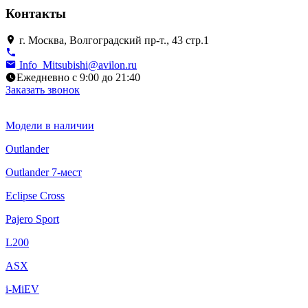
Контакты
г. Москва, Волгоградский пр-т., 43 стр.1
Info_Mitsubishi@avilon.ru
Ежедневно с 9:00 до 21:40
Заказать звонок
Модели в наличии
Outlander
Outlander 7-мест
Eclipse Cross
Pajero Sport
L200
ASX
i-MiEV