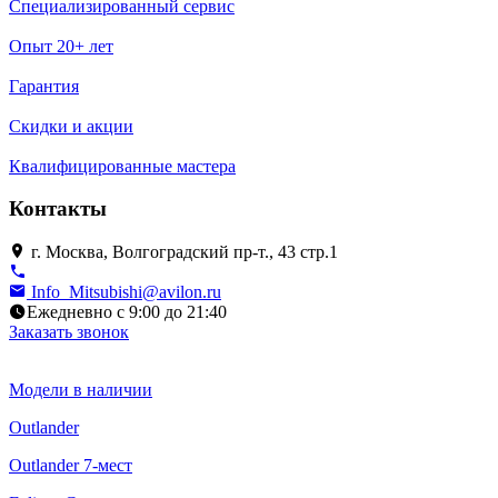
Специализированный сервис
Опыт 20+ лет
Гарантия
Скидки и акции
Квалифицированные мастера
Контакты
г. Москва, Волгоградский пр-т., 43 стр.1
Info_Mitsubishi@avilon.ru
Ежедневно с 9:00 до 21:40
Заказать звонок
Модели в наличии
Outlander
Outlander 7-мест