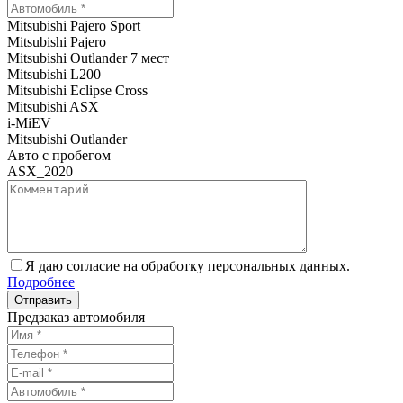
Mitsubishi Pajero Sport
Mitsubishi Pajero
Mitsubishi Outlander 7 мест
Mitsubishi L200
Mitsubishi Eclipse Cross
Mitsubishi ASX
i-MiEV
Mitsubishi Outlander
Авто с пробегом
ASX_2020
Я даю согласие на обработку персональных данных.
Подробнее
Предзаказ автомобиля