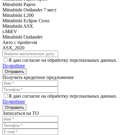
Mitsubishi Pajero
Mitsubishi Outlander 7 мест
Mitsubishi L200
Mitsubishi Eclipse Cross
Mitsubishi ASX
i-MiEV
Mitsubishi Outlander
Авто с пробегом
ASX_2020
Я даю согласие на обработку персональных данных.
Подробнее
Получить кредитное предложение
Я даю согласие на обработку персональных данных.
Подробнее
Записаться на ТО