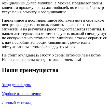
официальный дилер Mitsubishi в Москве, предлагает своим
клиентам продажу новых автомобилей, но и полный спектр
услуг по их ремонту и обслуживанию.
Гарантийное и постгарантийное обслуживание в сервисном
центре проводятся с использованием оригинальных
запчастей, а на результаты работ предоставляется гарантия. В
нашем автосервисе вы можете получить полный спектр услуг
по обслуживанию автомобилей Mitsubishi, а также обратиться
к нам по любым вопросам, связанным с ремонтом и
обслуживанием автомобилей других марок.
Не стоит откладывать заботу о своем автомобиле на потом.
Наши специалисты всегда готовы помочь вам!
Наши преимущества
Заезд день в день
Удобное расположение
Личный менеджер