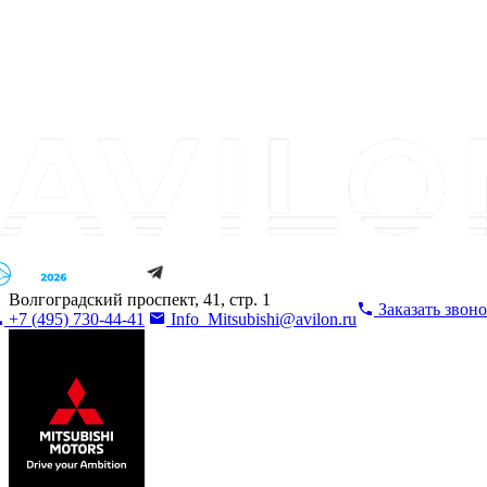
Волгоградский проспект, 41, стр. 1
Заказать звон
+7 (495) 730-44-41
Info_Mitsubishi@avilon.ru