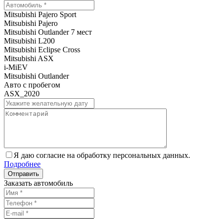
Mitsubishi Pajero Sport
Mitsubishi Pajero
Mitsubishi Outlander 7 мест
Mitsubishi L200
Mitsubishi Eclipse Cross
Mitsubishi ASX
i-MiEV
Mitsubishi Outlander
Авто с пробегом
ASX_2020
Я даю согласие на обработку персональных данных.
Подробнее
Заказать автомобиль