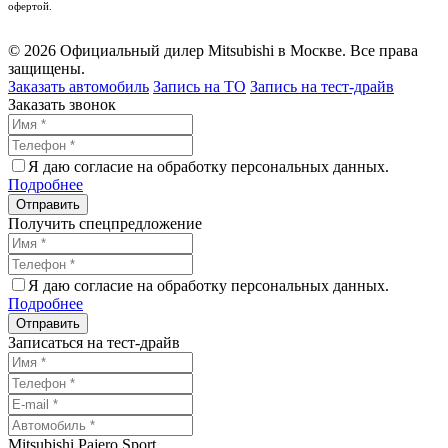
офертой.
© 2026 Официальный дилер Mitsubishi в Москве. Все права
защищены.
Заказать автомобиль
Запись на ТО
Запись на тест-драйв
Заказать звонок
Я даю согласие на обработку персональных данных.
Подробнее
Получить спецпредложение
Я даю согласие на обработку персональных данных.
Подробнее
Записаться на тест-драйв
Mitsubishi Pajero Sport