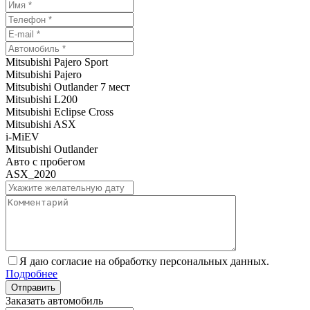
Mitsubishi Pajero Sport
Mitsubishi Pajero
Mitsubishi Outlander 7 мест
Mitsubishi L200
Mitsubishi Eclipse Cross
Mitsubishi ASX
i-MiEV
Mitsubishi Outlander
Авто с пробегом
ASX_2020
Я даю согласие на обработку персональных данных.
Подробнее
Заказать автомобиль