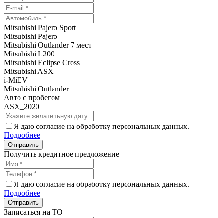
Mitsubishi Pajero Sport
Mitsubishi Pajero
Mitsubishi Outlander 7 мест
Mitsubishi L200
Mitsubishi Eclipse Cross
Mitsubishi ASX
i-MiEV
Mitsubishi Outlander
Авто с пробегом
ASX_2020
Я даю согласие на обработку персональных данных.
Подробнее
Получить кредитное предложение
Я даю согласие на обработку персональных данных.
Подробнее
Записаться на ТО