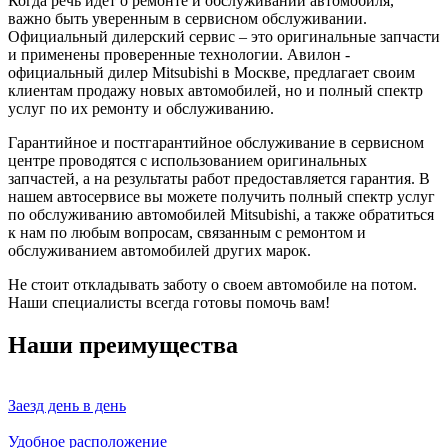
Когда речь идет о ремонте и обслуживании автомобиля,
важно быть уверенным в сервисном обслуживании.
Официальный дилерский сервис – это оригинальные запчасти
и применены проверенные технологии. Авилон -
официальный дилер Mitsubishi в Москве, предлагает своим
клиентам продажу новых автомобилей, но и полный спектр
услуг по их ремонту и обслуживанию.
Гарантийное и постгарантийное обслуживание в сервисном
центре проводятся с использованием оригинальных
запчастей, а на результаты работ предоставляется гарантия. В
нашем автосервисе вы можете получить полный спектр услуг
по обслуживанию автомобилей Mitsubishi, а также обратиться
к нам по любым вопросам, связанным с ремонтом и
обслуживанием автомобилей других марок.
Не стоит откладывать заботу о своем автомобиле на потом.
Наши специалисты всегда готовы помочь вам!
Наши преимущества
Заезд день в день
Удобное расположение