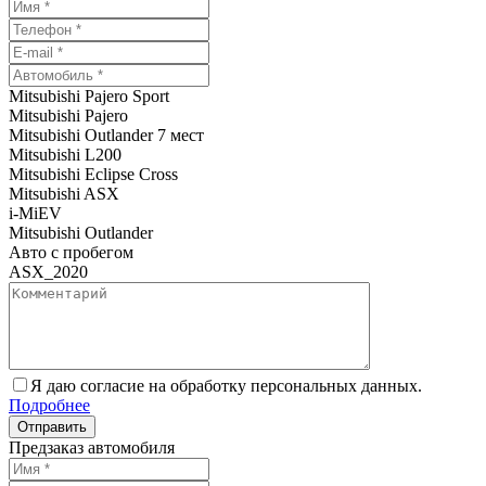
Mitsubishi Pajero Sport
Mitsubishi Pajero
Mitsubishi Outlander 7 мест
Mitsubishi L200
Mitsubishi Eclipse Cross
Mitsubishi ASX
i-MiEV
Mitsubishi Outlander
Авто с пробегом
ASX_2020
Я даю согласие на обработку персональных данных.
Подробнее
Предзаказ автомобиля