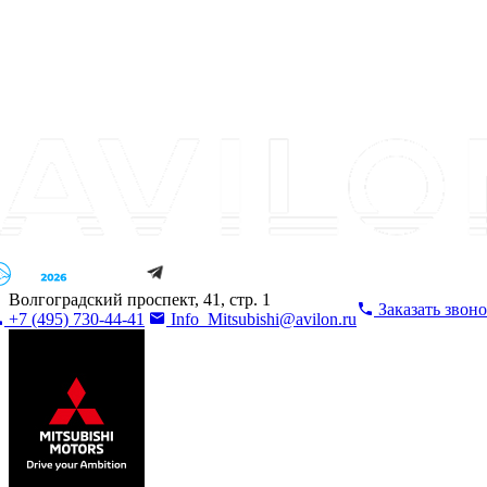
Волгоградский проспект, 41, стр. 1
Заказать звон
+7 (495) 730-44-41
Info_Mitsubishi@avilon.ru