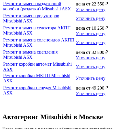
Ремонт и замена раздаточной
цена от
22 550
₽
коробки (раздатки) Mitsubishi ASX
Уточнить цену
Ремонт и замена редукторов
Уточнить цену
Mitsubishi ASX
Ремонт и замена селектора АКПП
цена от
10 250
₽
Mitsubishi ASX
Уточнить цену
Ремонт и замена соленоидов АКПП
Уточнить цену
Mitsubishi ASX
Ремонт и замена сцепления
цена от
32 800
₽
Mitsubishi ASX
Уточнить цену
Ремонт коробки автомат Mitsubishi
Уточнить цену
ASX
Ремонт коробки МКПП Mitsubishi
Уточнить цену
ASX
Ремонт коробки передач Mitsubishi
цена от
49 200
₽
ASX
Уточнить цену
Автосервис Mitsubishi в Москве