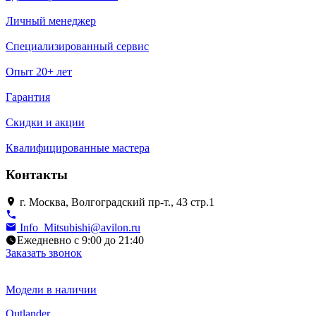
Личный менеджер
Специализированный сервис
Опыт 20+ лет
Гарантия
Скидки и акции
Квалифицированные мастера
Контакты
г. Москва, Волгоградский пр-т., 43 стр.1
Info_Mitsubishi@avilon.ru
Ежедневно с 9:00 до 21:40
Заказать звонок
Модели в наличии
Outlander