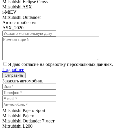
Mitsubishi Eclipse Cross
Mitsubishi ASX
i-MiEV
Mitsubishi Outlander
Авто с пробегом
ASX_2020
Я даю согласие на обработку персональных данных.
Подробнее
Заказать автомобиль
Mitsubishi Pajero Sport
Mitsubishi Pajero
Mitsubishi Outlander 7 мест
Mitsubishi L200