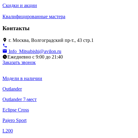
Скидки и акции
Квалифицированные мастера
Контакты
г. Москва, Волгоградский пр-т., 43 стр.1
Info_Mitsubishi@avilon.ru
Ежедневно с 9:00 до 21:40
Заказать звонок
Модели в наличии
Outlander
Outlander 7-мест
Eclipse Cross
Pajero Sport
L200