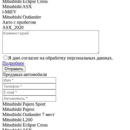
Mitsubishi Eclipse Cross
Mitsubishi ASX
i-MiEV
Mitsubishi Outlander
Авто с пробегом
ASX_2020
Я даю согласие на обработку персональных данных.
Подробнее
Предзаказ автомобиля
Mitsubishi Pajero Sport
Mitsubishi Pajero
Mitsubishi Outlander 7 мест
Mitsubishi L200
Mitsubishi Eclipse Cross