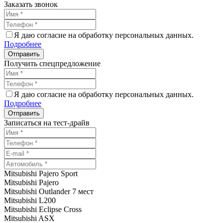
Заказать звонок
Я даю согласие на обработку персональных данных.
Подробнее
Получить спецпредложение
Я даю согласие на обработку персональных данных.
Подробнее
Записаться на тест-драйв
Mitsubishi Pajero Sport
Mitsubishi Pajero
Mitsubishi Outlander 7 мест
Mitsubishi L200
Mitsubishi Eclipse Cross
Mitsubishi ASX