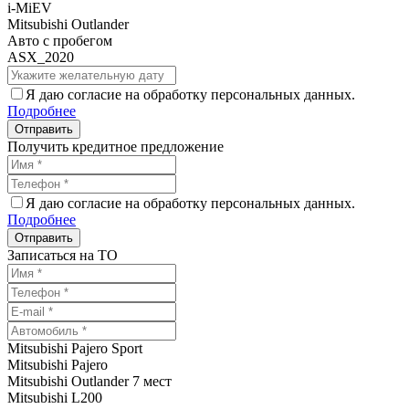
i-MiEV
Mitsubishi Outlander
Авто с пробегом
ASX_2020
Я даю согласие на обработку персональных данных.
Подробнее
Получить кредитное предложение
Я даю согласие на обработку персональных данных.
Подробнее
Записаться на ТО
Mitsubishi Pajero Sport
Mitsubishi Pajero
Mitsubishi Outlander 7 мест
Mitsubishi L200