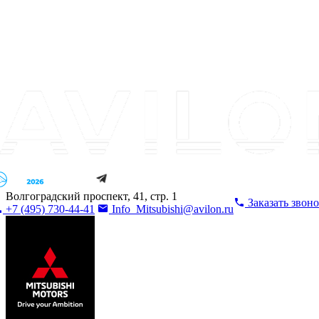
Волгоградский проспект, 41, стр. 1
Заказать звон
+7 (495) 730-44-41
Info_Mitsubishi@avilon.ru