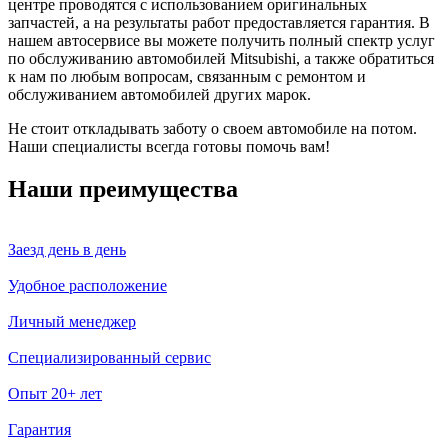
центре проводятся с использованием оригинальных
запчастей, а на результаты работ предоставляется гарантия. В
нашем автосервисе вы можете получить полный спектр услуг
по обслуживанию автомобилей Mitsubishi, а также обратиться
к нам по любым вопросам, связанным с ремонтом и
обслуживанием автомобилей других марок.
Не стоит откладывать заботу о своем автомобиле на потом.
Наши специалисты всегда готовы помочь вам!
Наши преимущества
Заезд день в день
Удобное расположение
Личный менеджер
Специализированный сервис
Опыт 20+ лет
Гарантия