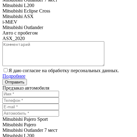
Mitsubishi L200
Mitsubishi Eclipse Cross
Mitsubishi ASX
i-MiEV
Mitsubishi Outlander
Авто с пробегом
ASX_2020
Я даю согласие на обработку персональных данных.
Подробнее
Предзаказ автомобиля
Mitsubishi Pajero Sport
Mitsubishi Pajero
Mitsubishi Outlander 7 мест
Mitsubishi L200