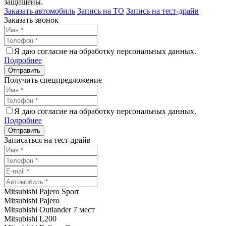
защищены.
Заказать автомобиль
Запись на ТО
Запись на тест-драйв
Заказать звонок
Я даю согласие на обработку персональных данных.
Подробнее
Получить спецпредложение
Я даю согласие на обработку персональных данных.
Подробнее
Записаться на тест-драйв
Mitsubishi Pajero Sport
Mitsubishi Pajero
Mitsubishi Outlander 7 мест
Mitsubishi L200