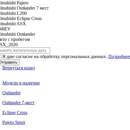
itsubishi Pajero
itsubishi Outlander 7 мест
itsubishi L200
itsubishi Eclipse Cross
itsubishi ASX
-MiEV
itsubishi Outlander
вто с пробегом
SX_2020
Я даю согласие на обработку персональных данных.
Подробнее
Вернуться назад
Модели в наличии
Outlander
Outlander 7-мест
Eclipse Cross
Pajero Sport