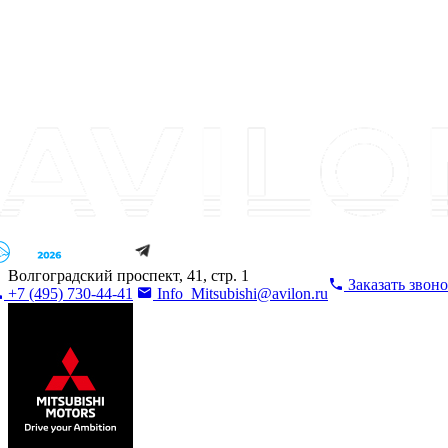
Волгоградский проспект, 41, стр. 1
Заказать звон
+7 (495) 730-44-41
Info_Mitsubishi@avilon.ru