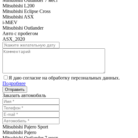
Mitsubishi Outlander 7 мест
Mitsubishi L200
Mitsubishi Eclipse Cross
Mitsubishi ASX
i-MiEV
Mitsubishi Outlander
Авто с пробегом
ASX_2020
Я даю согласие на обработку персональных данных.
Подробнее
Заказать автомобиль
Mitsubishi Pajero Sport
Mitsubishi Pajero
Mitsubishi Outlander 7 мест