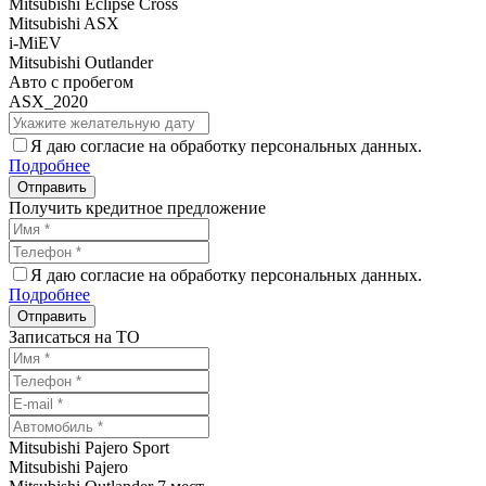
Mitsubishi Eclipse Cross
Mitsubishi ASX
i-MiEV
Mitsubishi Outlander
Авто с пробегом
ASX_2020
Я даю согласие на обработку персональных данных.
Подробнее
Получить кредитное предложение
Я даю согласие на обработку персональных данных.
Подробнее
Записаться на ТО
Mitsubishi Pajero Sport
Mitsubishi Pajero