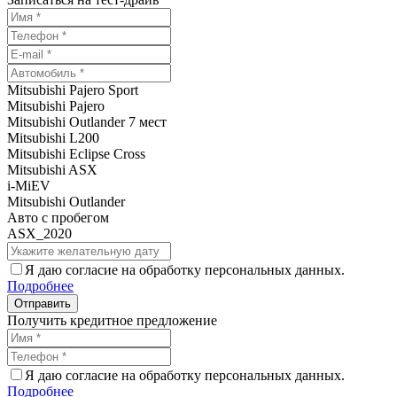
Mitsubishi Pajero Sport
Mitsubishi Pajero
Mitsubishi Outlander 7 мест
Mitsubishi L200
Mitsubishi Eclipse Cross
Mitsubishi ASX
i-MiEV
Mitsubishi Outlander
Авто с пробегом
ASX_2020
Я даю согласие на обработку персональных данных.
Подробнее
Получить кредитное предложение
Я даю согласие на обработку персональных данных.
Подробнее