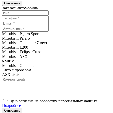
Заказать автомобиль
Mitsubishi Pajero Sport
Mitsubishi Pajero
Mitsubishi Outlander 7 мест
Mitsubishi L200
Mitsubishi Eclipse Cross
Mitsubishi ASX
i-MiEV
Mitsubishi Outlander
Авто с пробегом
ASX_2020
Я даю согласие на обработку персональных данных.
Подробнее