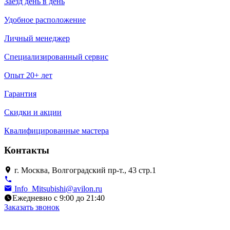
Заезд день в день
Удобное расположение
Личный менеджер
Специализированный сервис
Опыт 20+ лет
Гарантия
Скидки и акции
Квалифицированные мастера
Контакты
г. Москва, Волгоградский пр-т., 43 стр.1
Info_Mitsubishi@avilon.ru
Ежедневно с 9:00 до 21:40
Заказать звонок