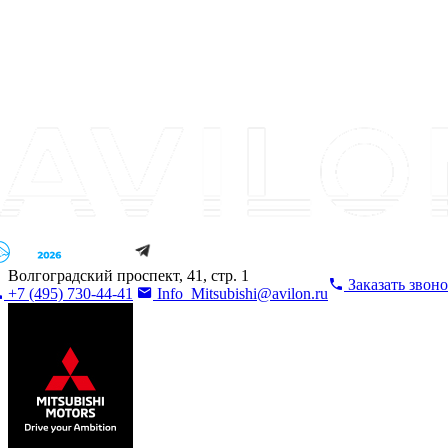
Волгоградский проспект, 41, стр. 1
Заказать звон
+7 (495) 730-44-41
Info_Mitsubishi@avilon.ru