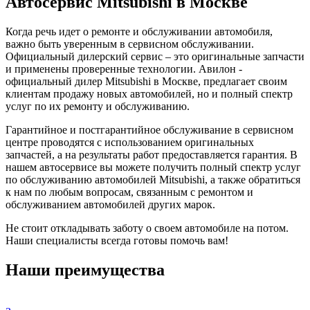
Автосервис Mitsubishi в Москве
Когда речь идет о ремонте и обслуживании автомобиля,
важно быть уверенным в сервисном обслуживании.
Официальный дилерский сервис – это оригинальные запчасти
и применены проверенные технологии. Авилон -
официальный дилер Mitsubishi в Москве, предлагает своим
клиентам продажу новых автомобилей, но и полный спектр
услуг по их ремонту и обслуживанию.
Гарантийное и постгарантийное обслуживание в сервисном
центре проводятся с использованием оригинальных
запчастей, а на результаты работ предоставляется гарантия. В
нашем автосервисе вы можете получить полный спектр услуг
по обслуживанию автомобилей Mitsubishi, а также обратиться
к нам по любым вопросам, связанным с ремонтом и
обслуживанием автомобилей других марок.
Не стоит откладывать заботу о своем автомобиле на потом.
Наши специалисты всегда готовы помочь вам!
Наши преимущества