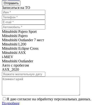
Записаться на ТО
Mitsubishi Pajero Sport
Mitsubishi Pajero
Mitsubishi Outlander 7 мест
Mitsubishi L200
Mitsubishi Eclipse Cross
Mitsubishi ASX
i-MiEV
Mitsubishi Outlander
Авто с пробегом
ASX_2020
Я даю согласие на обработку персональных данных.
Подробнее