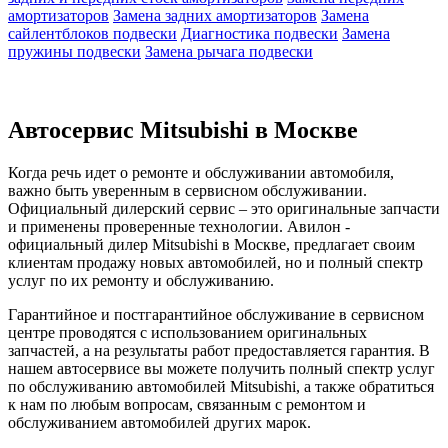
амортизаторов
Замена задних амортизаторов
Замена
сайлентблоков подвески
Диагностика подвески
Замена
пружины подвески
Замена рычага подвески
Автосервис Mitsubishi в Москве
Когда речь идет о ремонте и обслуживании автомобиля,
важно быть уверенным в сервисном обслуживании.
Официальный дилерский сервис – это оригинальные запчасти
и применены проверенные технологии. Авилон -
официальный дилер Mitsubishi в Москве, предлагает своим
клиентам продажу новых автомобилей, но и полный спектр
услуг по их ремонту и обслуживанию.
Гарантийное и постгарантийное обслуживание в сервисном
центре проводятся с использованием оригинальных
запчастей, а на результаты работ предоставляется гарантия. В
нашем автосервисе вы можете получить полный спектр услуг
по обслуживанию автомобилей Mitsubishi, а также обратиться
к нам по любым вопросам, связанным с ремонтом и
обслуживанием автомобилей других марок.