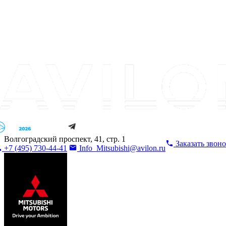
Волгоградский проспект, 41, стр. 1
Заказать звон
+7 (495) 730-44-41
Info_Mitsubishi@avilon.ru