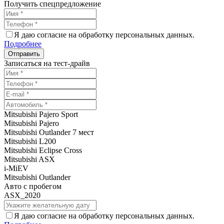
Получить спецпредложение
Я даю согласие на обработку персональных данных.
Подробнее
Записаться на тест-драйв
Mitsubishi Pajero Sport
Mitsubishi Pajero
Mitsubishi Outlander 7 мест
Mitsubishi L200
Mitsubishi Eclipse Cross
Mitsubishi ASX
i-MiEV
Mitsubishi Outlander
Авто с пробегом
ASX_2020
Я даю согласие на обработку персональных данных.