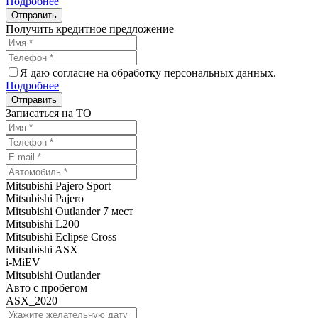
Подробнее
Получить кредитное предложение
Я даю согласие на обработку персональных данных.
Подробнее
Записаться на ТО
Mitsubishi Pajero Sport
Mitsubishi Pajero
Mitsubishi Outlander 7 мест
Mitsubishi L200
Mitsubishi Eclipse Cross
Mitsubishi ASX
i-MiEV
Mitsubishi Outlander
Авто с пробегом
ASX_2020