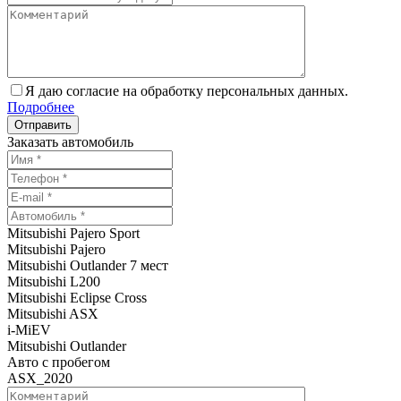
Я даю согласие на обработку персональных данных.
Подробнее
Заказать автомобиль
Mitsubishi Pajero Sport
Mitsubishi Pajero
Mitsubishi Outlander 7 мест
Mitsubishi L200
Mitsubishi Eclipse Cross
Mitsubishi ASX
i-MiEV
Mitsubishi Outlander
Авто с пробегом
ASX_2020