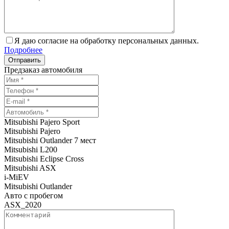
Я даю согласие на обработку персональных данных.
Подробнее
Предзаказ автомобиля
Mitsubishi Pajero Sport
Mitsubishi Pajero
Mitsubishi Outlander 7 мест
Mitsubishi L200
Mitsubishi Eclipse Cross
Mitsubishi ASX
i-MiEV
Mitsubishi Outlander
Авто с пробегом
ASX_2020