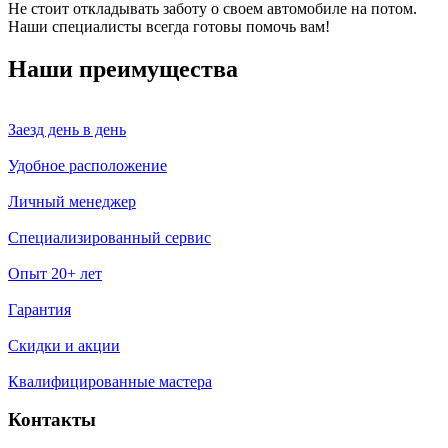
Не стоит откладывать заботу о своем автомобиле на потом.
Наши специалисты всегда готовы помочь вам!
Наши преимущества
Заезд день в день
Удобное расположение
Личный менеджер
Специализированный сервис
Опыт 20+ лет
Гарантия
Скидки и акции
Квалифицированные мастера
Контакты