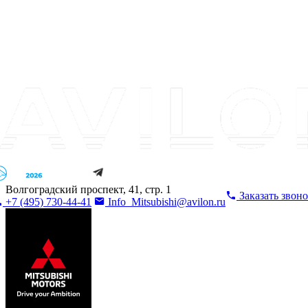
Волгоградский проспект, 41, стр. 1
Заказать звон
+7 (495) 730-44-41
Info_Mitsubishi@avilon.ru