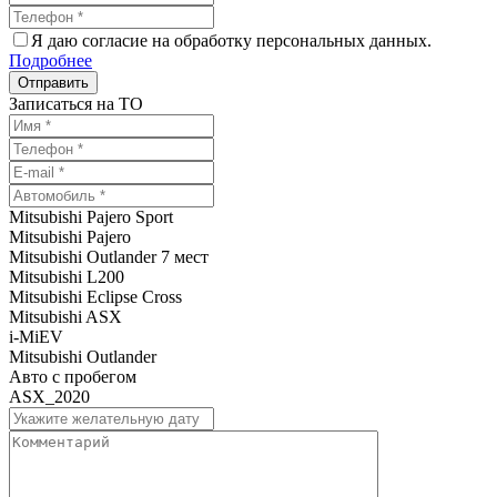
Я даю согласие на обработку персональных данных.
Подробнее
Записаться на ТО
Mitsubishi Pajero Sport
Mitsubishi Pajero
Mitsubishi Outlander 7 мест
Mitsubishi L200
Mitsubishi Eclipse Cross
Mitsubishi ASX
i-MiEV
Mitsubishi Outlander
Авто с пробегом
ASX_2020