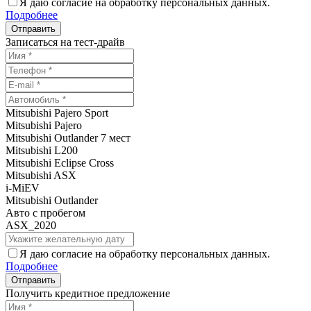
Я даю согласие на обработку персональных данных.
Подробнее
Записаться на тест-драйв
Mitsubishi Pajero Sport
Mitsubishi Pajero
Mitsubishi Outlander 7 мест
Mitsubishi L200
Mitsubishi Eclipse Cross
Mitsubishi ASX
i-MiEV
Mitsubishi Outlander
Авто с пробегом
ASX_2020
Я даю согласие на обработку персональных данных.
Подробнее
Получить кредитное предложение