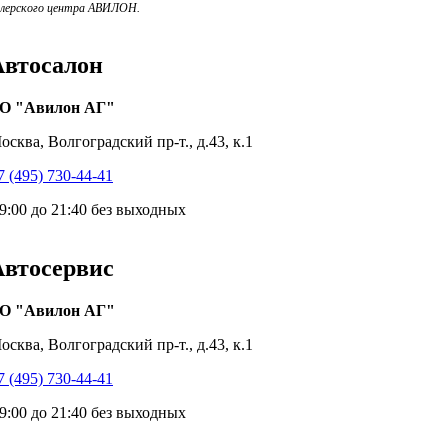
илерского центра АВИЛОН.
Автосалон
О "Авилон АГ"
осква, Волгоградский пр-т., д.43, к.1
7 (495) 730-44-41
 9:00 до 21:40 без выходных
Автосервис
О "Авилон АГ"
осква, Волгоградский пр-т., д.43, к.1
7 (495) 730-44-41
 9:00 до 21:40 без выходных