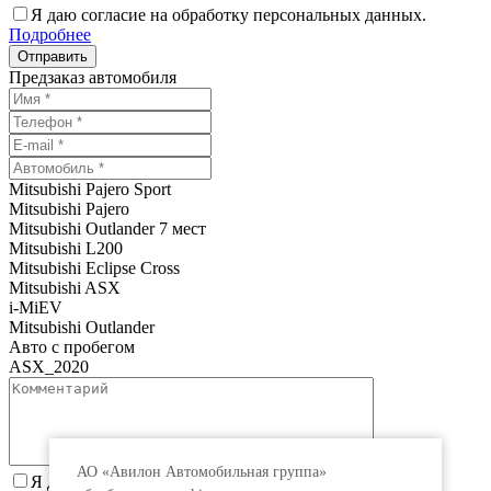
Я даю согласие на обработку персональных данных.
Подробнее
Предзаказ автомобиля
Mitsubishi Pajero Sport
Mitsubishi Pajero
Mitsubishi Outlander 7 мест
Mitsubishi L200
Mitsubishi Eclipse Cross
Mitsubishi ASX
i-MiEV
Mitsubishi Outlander
Авто с пробегом
ASX_2020
АО «Авилон Автомобильная группа»
Я даю согласие на обработку персональных данных.