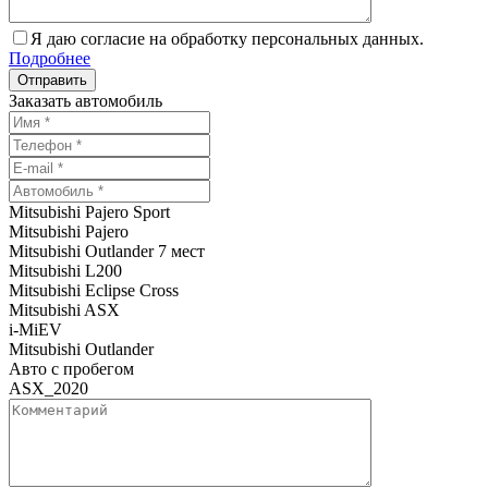
Я даю согласие на обработку персональных данных.
Подробнее
Заказать автомобиль
Mitsubishi Pajero Sport
Mitsubishi Pajero
Mitsubishi Outlander 7 мест
Mitsubishi L200
Mitsubishi Eclipse Cross
Mitsubishi ASX
i-MiEV
Mitsubishi Outlander
Авто с пробегом
ASX_2020